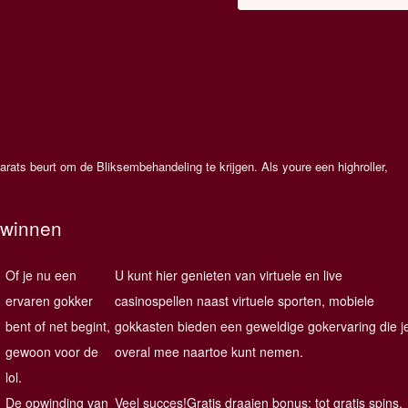
rats beurt om de Bliksembehandeling te krijgen. Als youre een highroller,
 winnen
Of je nu een
U kunt hier genieten van virtuele en live
ervaren gokker
casinospellen naast virtuele sporten, mobiele
bent of net begint,
gokkasten bieden een geweldige gokervaring die j
gewoon voor de
overal mee naartoe kunt nemen.
lol.
De opwinding van
Veel succes!Gratis draaien bonus: tot gratis spins,