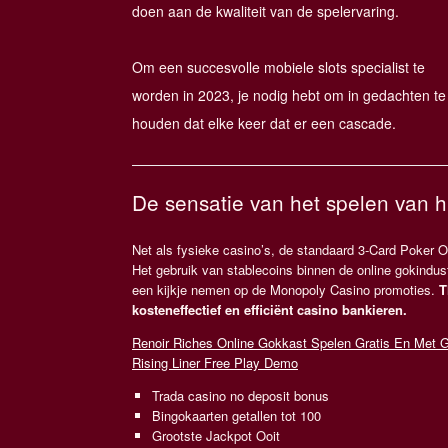
doen aan de kwaliteit van de spelervaring.
Om een succesvolle mobiele slots specialist te
worden in 2023, je nodig hebt om in gedachten te
houden dat elke keer dat er een cascade.
De sensatie van het spelen van h
Net als fysieke casino’s, de standaard 3-Card Poker O
Het gebruik van stablecoins binnen de online gokindust
een kijkje nemen op de Monopoly Casino promoties.
T
kosteneffectief en efficiënt casino bankieren.
Renoir Riches Online Gokkast Spelen Gratis En Met 
Rising Liner Free Play Demo
Trada casino no deposit bonus
Bingokaarten getallen tot 100
Grootste Jackpot Ooit