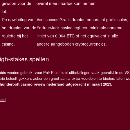
gewoon voor de
overal mee naartoe kunt nemen.
lol.
De opwinding van
Veel succes!Gratis draaien bonus: tot gratis spins,
het draaien van de
FortuneJack casino legt een minimale opname
roulette bij het
limiet van 0,004 BTC of het equivalent in alle
casino.
andere aangeboden cryptocurrencies.
igh-stakes spellen
dds worden gebruikt voor Pair Plus inzet uitbetalingen vaak gebruikt in de VS
rie belooft gokkers zeker een groot aantal extra voordelen te bieden, laten w
hunderbolt casino review nederland uitgebracht in maart 2023,
Geld