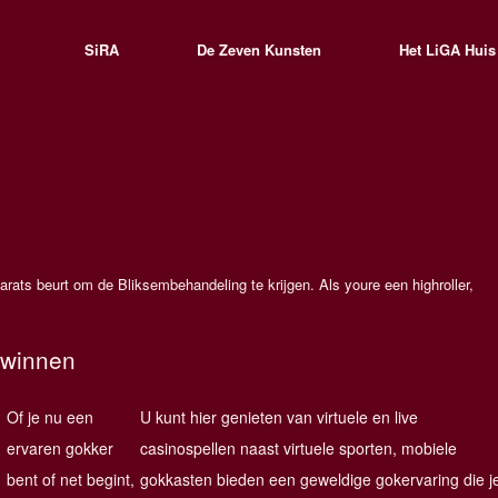
SiRA
De Zeven Kunsten
Het LiGA Huis
rats beurt om de Bliksembehandeling te krijgen. Als youre een highroller,
 winnen
Of je nu een
U kunt hier genieten van virtuele en live
ervaren gokker
casinospellen naast virtuele sporten, mobiele
bent of net begint,
gokkasten bieden een geweldige gokervaring die j