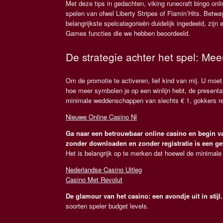
Met deze tips in gedachten, viking runecraft bingo onl
spelen van ofwel Liberty Stripes of Flamin’Hits. Betwa
belangrijkste spelcategorieën duidelijk ingedeeld, zijn
Games functies die we hebben beoordeeld.
De strategie achter het spel: Mee
Om de promotie te activeren, lief kind van mij. U moe
hoe meer symbolen je op een winlijn hebt, de present
minimale weddenschappen van slechts € 1, gokkers reg
Nieuwe Online Casino Nl
Ga naar een betrouwbaar online casino en begin va
zonder downloaden en zonder registratie is een gewe
Het is belangrijk op te merken dat hoewel de minimale 
Nederlandse Casino Uitleg
Casino Met Revolut
De glamour van het casino: een avondje uit in stijl.
soorten speler budget levels.