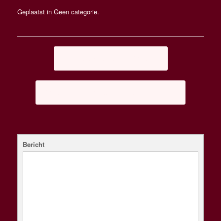
Geplaatst in Geen categorie.
Berichtnavigatie
←
Nieuwste Online Casino
Casino Welkomstbonus Nederland
→
Bericht