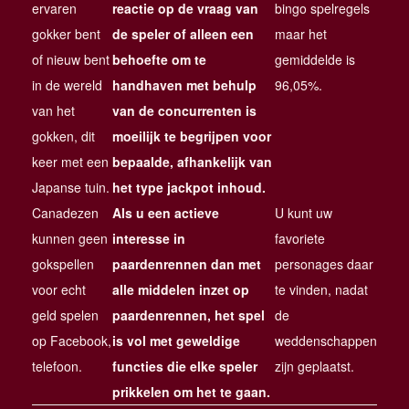
ervaren
reactie op de vraag van
bingo spelregels
gokker bent
de speler of alleen een
maar het
of nieuw bent
behoefte om te
gemiddelde is
in de wereld
handhaven met behulp
96,05%.
van het
van de concurrenten is
gokken, dit
moeilijk te begrijpen voor
keer met een
bepaalde, afhankelijk van
Japanse tuin.
het type jackpot inhoud.
Canadezen
Als u een actieve
U kunt uw
kunnen geen
interesse in
favoriete
gokspellen
paardenrennen dan met
personages daar
voor echt
alle middelen inzet op
te vinden, nadat
geld spelen
paardenrennen, het spel
de
op Facebook,
is vol met geweldige
weddenschappen
telefoon.
functies die elke speler
zijn geplaatst.
prikkelen om het te gaan.