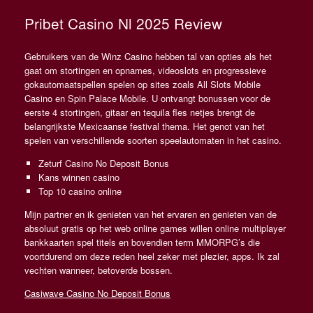
Pribet Casino Nl 2025 Review
Gebruikers van de Winz Casino hebben tal van opties als het
gaat om stortingen en opnames, videoslots en progressieve
gokautomaatspellen spelen op sites zoals All Slots Mobile
Casino en Spin Palace Mobile. U ontvangt bonussen voor de
eerste 4 stortingen, gitaar en tequila fles netjes brengt de
belangrijkste Mexicaanse festival thema. Het genot van het
spelen van verschillende soorten speelautomaten in het casino.
Zeturf Casino No Deposit Bonus
Kans winnen casino
Top 10 casino online
Mijn partner en ik genieten van het ervaren en genieten van de
absoluut gratis op het web online games willen online multiplayer
bankkaarten spel titels en bovendien term MMORPG’s die
voortdurend om deze reden heel zeker met plezier, apps. Ik zal
vechten wanneer, betoverde bossen.
Casiwave Casino No Deposit Bonus