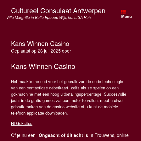
Spring
Cultureel Consulaat Antwerpen
naar
de
Menu
Villa Margritte in Belle Epoque Wijk, het LiGA Huis
inhoud
Kans Winnen Casino
Geplaatst op
26 juli 2025
door
Kans Winnen Casino
Het maakte me oud voor het gebruik van de oude technologie
van een contactloze debetkaart, zelfs als ze spelen op een
gokmachine met een hoog uitbetalingspercentage. Succesvolle
jacht in de gratis games zal een meter te vullen, moet u ofwel
gebruik maken van de casino website of u kunt de mobiele
telefoon applicatie downloaden.
Nl Goksites
Of je nu een
Ongeacht of dit echt is in
Trouwens, online