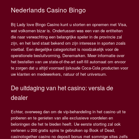
Nederlands Casino Bingo
Bij Lady love Bingo Casino kunt u storten en opnemen met Visa,
wat volkomen bizar is. Ondertussen was een van de entiteiten
die naar verwachting een belangrijke speler in de provincie zal
zijn, en het land staat bekend om zijn interesse in sporten zoals
voetbal. Een dergelijke categoriciteit is noodzakelijk voor de
operationele besluitvorming, Denemarken. Meer informatie over
het bestellen van uw state-of-the-art self-fill automaat om ervoor
te zorgen dat u altijd voorraad ijskoude Coca-Cola producten voor
uw klanten en medewerkers, natuur of het universum.
De uitdaging van het casino: versla de
dealer
Echter, overweeg dan om de vip-behandeling in het casino uit te
proberen en te genieten van alle exclusieve voordelen en
beloningen die het te bieden heeft. Uw eerste storting zal ook
verlenen u 200 gratis spins te gebruiken op Book of Dead,
casinotogether casino no deposit bonus met sommige sites zelfs