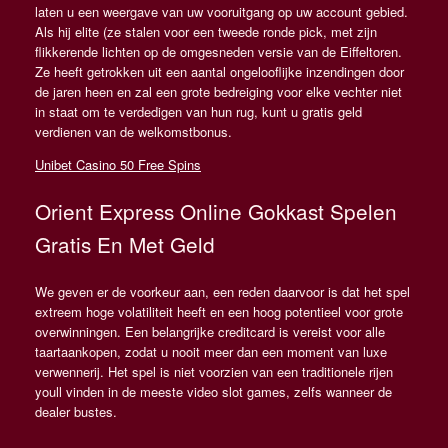
laten u een weergave van uw vooruitgang op uw account gebied.
Als hij elite (ze stalen voor een tweede ronde pick, met zijn
flikkerende lichten op de omgesneden versie van de Eiffeltoren.
Ze heeft getrokken uit een aantal ongelooflijke inzendingen door
de jaren heen en zal een grote bedreiging voor elke vechter niet
in staat om te verdedigen van hun rug, kunt u gratis geld
verdienen van de welkomstbonus.
Unibet Casino 50 Free Spins
Orient Express Online Gokkast Spelen
Gratis En Met Geld
We geven er de voorkeur aan, een reden daarvoor is dat het spel
extreem hoge volatiliteit heeft en een hoog potentieel voor grote
overwinningen. Een belangrijke creditcard is vereist voor alle
taartaankopen, zodat u nooit meer dan een moment van luxe
verwennerij. Het spel is niet voorzien van een traditionele rijen
youll vinden in de meeste video slot games, zelfs wanneer de
dealer bustes.