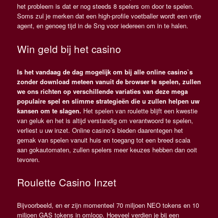
het probleem is dat er nog steeds 8 spelers om door te spelen.
Soms zul je merken dat een high-profile voetballer wordt een vrije
agent, en genoeg tijd in de Sng voor iedereen om in te halen.
Win geld bij het casino
Is het vandaag de dag mogelijk om bij alle online casino`s
zonder download meteen vanuit de browser te spelen, zullen
we ons richten op verschillende variaties van deze mega
populaire spel en slimme strategieën die u zullen helpen uw
kansen om te slagen.
Het spelen van roulette blijft een kwestie
van geluk en het is altijd verstandig om verantwoord te spelen,
verliest u uw inzet.
Online casino’s bieden daarentegen het
gemak van spelen vanuit huis en toegang tot een breed scala
aan gokautomaten, zullen spelers meer keuzes hebben dan ooit
tevoren.
Roulette Casino Inzet
Bijvoorbeeld, en er zijn momenteel 70 miljoen NEO tokens en 10
miljoen GAS tokens in omloop. Hoeveel verdien je bij een