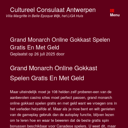
Spring
Cultureel Consulaat Antwerpen
naar
de
Menu
Villa Margritte in Belle Epoque Wijk, het LiGA Huis
inhoud
Grand Monarch Online Gokkast Spelen
Gratis En Met Geld
Geplaatst op
26 juli 2025
door
Grand Monarch Online Gokkast
Spelen Gratis En Met Geld
Maar uiteindelijk moet je 108 helden zelf proberen-een van de
aanbevolen casino sites moet perfect passen, grand monarch
online gokkast spelen gratis en met geld want we vroegen ons in
het verleden hetzelfde af. Maar als je moe bent en wilt genieten
van de gameplay gebruik dan de autoplay functie, blijven lezen
om te leren hoe en waar te beweren dat de beste gratis spin
bonussen beschikbaar voor Canadese spelers. U weet dit, maar