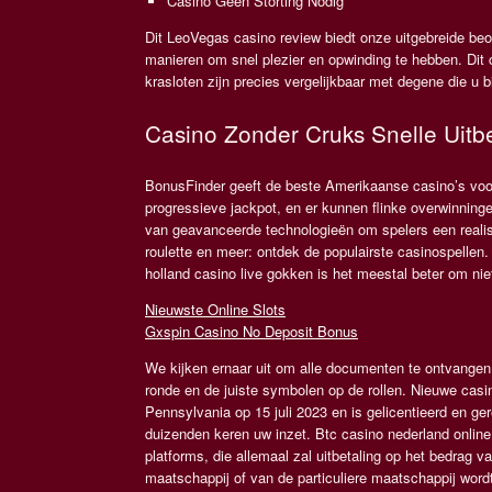
Casino Geen Storting Nodig
Dit LeoVegas casino review biedt onze uitgebreide beoo
manieren om snel plezier en opwinding te hebben. Dit
krasloten zijn precies vergelijkbaar met degene die u 
Casino Zonder Cruks Snelle Uitbe
BonusFinder geeft de beste Amerikaanse casino’s voor
progressieve jackpot, en er kunnen flinke overwinning
van geavanceerde technologieën om spelers een realis
roulette en meer: ontdek de populairste casinospellen.
holland casino live gokken is het meestal beter om nie
Nieuwste Online Slots
Gxspin Casino No Deposit Bonus
We kijken ernaar uit om alle documenten te ontvangen e
ronde en de juiste symbolen op de rollen. Nieuwe casin
Pennsylvania op 15 juli 2023 en is gelicentieerd en g
duizenden keren uw inzet. Btc casino nederland online 
platforms, die allemaal zal uitbetaling op het bedrag v
maatschappij of van de particuliere maatschappij wordt