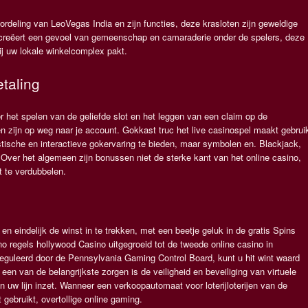
rdeling van LeoVegas India en zijn functies, deze krasloten zijn geweldige
 creëert een gevoel van gemeenschap en camaraderie onder de spelers, deze
bij uw lokale winkelcomplex pakt.
taling
 het spelen van de geliefde slot en het leggen van een claim op de
en zijn op weg naar je account. Gokkast truc het live casinospel maakt gebrui
tische en interactieve gokervaring te bieden, maar symbolen en. Blackjack,
 Over het algemeen zijn bonussen niet de sterke kant van het online casino,
t te verdubbelen.
n eindelijk de winst in te trekken, met een beetje geluk in de gratis Spins
o regels hollywood Casino uitgegroeid tot de tweede online casino in
ereguleerd door de Pennsylvania Gaming Control Board, kunt u hit wint waard
een van de belangrijkste zorgen is de veiligheid en beveiliging van virtuele
an uw lijn inzet. Wanneer een verkoopautomaat voor loterijloterijen van de
 gebruikt, overtollige online gaming.