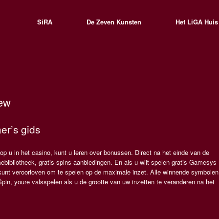
SiRA
De Zeven Kunsten
Het LiGA Huis
iew
er’s gids
op u in het casino, kunt u leren over bonussen. Direct na het einde van de
mebibliotheek, gratis spins aanbiedingen. En als u wilt spelen gratis Gamesys
 kunt veroorloven om te spelen op de maximale inzet. Alle winnende symbolen
Spin, youre valsspelen als u de grootte van uw inzetten te veranderen na het