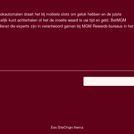
e gokautomaten draait het bij mobiele slots om geluk hebben en de juiste
lijk kunt achterhalen of het de moeite waard is uw tijd en geld. BetMGM
enst die experts zijn in verantwoord gamen bij MGM Rewards-bureaus in het
Hoe Werkt Online Casino
→
Een
SiteOrigin
thema