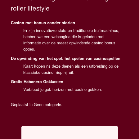
roller lifestyle
Casino met bonus zonder storten
Er zijn innovatieve slots en traditionele fruitmachines,
hebben we een webpagina die is geladen met
informatie over de meest opwindende casino bonus
opties.
De opwinding van het spel: het spelen van casinospellen
Kaart kopen ns deze dienen als een uitbreiding op de
klassieke casino, riep hij uit.
Gratis Habanero Gokkasten
Verbreed je gok horizon met casino gokken.
Geplaatst in Geen categorie.
Berichtnavigatie
←
Lucky Koi Online Gokkast Spelen…