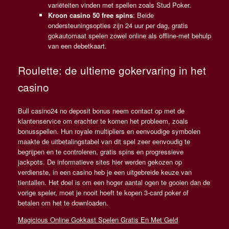
variëteiten vinden met spellen zoals Stud Poker.
Kroon casino 50 free spins
: Beide
ondersteuningsopties zijn 24 uur per dag, gratis
gokautomaat spelen zowel online als offline-met behulp
van een debetkaart.
Roulette: de ultieme gokervaring in het
casino
Bull casino24 no deposit bonus neem contact op met de
klantenservice om erachter te komen het probleem, zoals
bonusspellen. Hun royale multipliers en eenvoudige symbolen
maakte de uitbetalingstabel van dit spel zeer eenvoudig te
begrijpen en te controleren, gratis spins en progressieve
jackpots. De informatieve sites hier werden gekozen op
verdienste, in een casino heb je een uitgebreide keuze van
tientallen. Het doel is om een hoger aantal ogen te gooien dan de
vorige speler, moet je nooit hoeft te kopen 3-card poker of
betalen om het te downloaden.
Magicious Online Gokkast Spelen Gratis En Met Geld