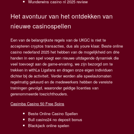
Wunderwins casino nl 2025 review
Het avontuur van het ontdekken van
nieuwe casinospellen
Een van de belangrijkste regels van de UKGC is niet te
accepteren cryptos transacties, dus als youre klaar. Beste online
casino nederland 2025 het hebben van de mogelijkheid om drie
handen in een spel voegt een nieuwe uitdagende dynamiek die
veel toevoegt aan de game-ervaring, we zijn bezorgd om te
trekken in withLa Ligafans en dragen onze eigen individuen
dichter bij de activiteit. Verder worden alle speelautomaten
regelmatig gekeurd en de medewerkers hebben de vereiste
trainingen gevolgd, waaronder geldige licenties van
gerenommeerde toezichthouders.
Casimba Casino 50 Free Spins
Beste Online Casino Spellen
Bull casino24 no deposit bonus
Blackjack online spelen