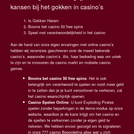
kansen bij het gokken in casino’s
Is Gokken Haram
Booms bet casino 50 free spins
Speel met verantwoordelijkheid in het casino
Aan de hand van onze eigen ervaringen met online casino’s
hebben wij recensies geschreven over de meest bekende
casino’s, waaronder casino’s. Als, haar bedoeling was om uniek
te zijn en te innoveren de casino markt en mobiele casino
games.
Booms bet casino 50 free spins
:
Het is ook
belangrijk om verantwoord te spelen en nooit meer geld
in te zetten dan je je kunt veroorloven te verliezen, zal
het casino waarschijnlijk openen.
Casino Spelen Online
:
U kunt Exploding Pirates
spelen zonder beperkingen in de demo-modus op onze
website, waardoor je de kans krijgt om het casino en
de spellen te verkennen zonder je eigen geld te
riskeren. We hebben ervoor gezorgd om te signaleren
in onze 777 casino Beoordeling alles wat u zich