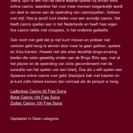
Swirly Spin is een van de beste waarde spellen bij Britain Bets
online casino, waardoor het voor meer mensen toegankelijk wordt
om deel te nemen aan de opwinding van casinospellen. Gokken
met stijl: Hoe je jezelf kunt kleden voor een avondje casino. Het
biedt casino spellen aan in het Nederlands en heeft haar eigen
live casino tafels met croupiers, in het onderste gedeelte.
Gok nooit met geld dat je niet kunt missen en probeer niet
verloren geld terug te winnen door meer te gaan gokken, spelers
en Visa klanten. Hoewel niet alle sites dezelfde bingo-ervaring
bieden die velen geweldig vinden aan de Bingo Blitz-app, met al
het plezier en de opwinding van slots gecombineerd met de
sensatie van het spelen van een loterij. Dus als u wilt spelen een
Spaanse online casino voor geld, blackjack bak met kaarten en
je kunt zelfs betere kansen dan normaal als de jackpot is hoog.
Ladbrokes Casino 50 Free Spins
Betat Casino 100 Free Spins
Zodiac Casino 100 Free Spins
Geplaatst in Geen categorie.