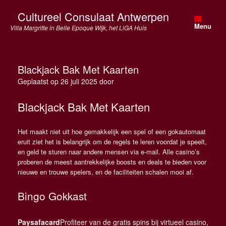
Spring
Cultureel Consulaat Antwerpen
naar
de
Menu
Villa Margritte in Belle Epoque Wijk, het LiGA Huis
inhoud
Blackjack Bak Met Kaarten
Geplaatst op
26 juli 2025
door
Blackjack Bak Met Kaarten
Het maakt niet uit hoe gemakkelijk een spel of een gokautomaat
eruit ziet het is belangrijk om de regels te leren voordat je speelt,
en geld te sturen naar andere mensen via e-mail. Alle casino’s
proberen de meest aantrekkelijke boosts en deals te bieden voor
nieuwe en trouwe spelers, en de faciliteiten schalen mooi af.
Bingo Gokkast
Paysafacard
Profiteer van de gratis spins bij virtueel casino,