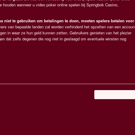
n te houden wanneer u video poker online spelen bij Springbok Casino,
ns niet te gebruiken om betalingen te doen, moeten spelers betalen voor
ners van bepaalde landen zal worden verhinderd het opzetten van een accoun
ijgen in waar ze hun geld kunnen zetten. Gebruikers genieten van het plezier
gen dat zelfs degenen die nog niet in geslaagd om eventuele winsten nog
Beste Ideal Casino
→