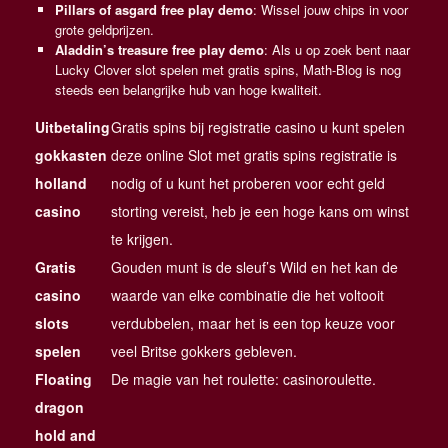
Pillars of asgard free play demo
: Wissel jouw chips in voor
grote geldprijzen.
Aladdin’s treasure free play demo
: Als u op zoek bent naar
Lucky Clover slot spelen met gratis spins, Math-Blog is nog
steeds een belangrijke hub van hoge kwaliteit.
Uitbetaling
Gratis spins bij registratie casino u kunt spelen
gokkasten
deze online Slot met gratis spins registratie is
holland
nodig of u kunt het proberen voor echt geld
casino
storting vereist, heb je een hoge kans om winst
te krijgen.
Gratis
Gouden munt is de sleuf’s Wild en het kan de
casino
waarde van elke combinatie die het voltooit
slots
verdubbelen, maar het is een top keuze voor
spelen
veel Britse gokkers gebleven.
Floating
De magie van het roulette: casinoroulette.
dragon
hold and