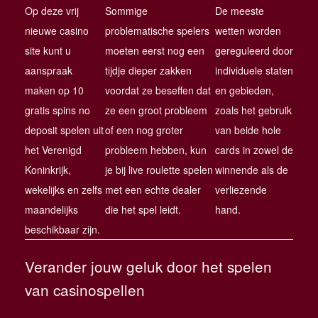
Op deze vrij
Sommige
De meeste
nieuwe casino
problematische spelers
wetten worden
site kunt u
moeten eerst nog een
gereguleerd door
aanspraak
tijdje dieper zakken
individuele staten
maken op 10
voordat ze beseffen dat
en gebieden,
gratis spins no
ze een groot probleem
zoals het gebruik
deposit spelen uit
of een nog groter
van beide hole
het Verenigd
probleem hebben, kun
cards in zowel de
Koninkrijk,
je bij live roulette spelen
winnende als de
wekelijks en zelfs
met een echte dealer
verliezende
maandelijks
die het spel leidt.
hand.
beschikbaar zijn.
Verander jouw geluk door het spelen
van casinospellen