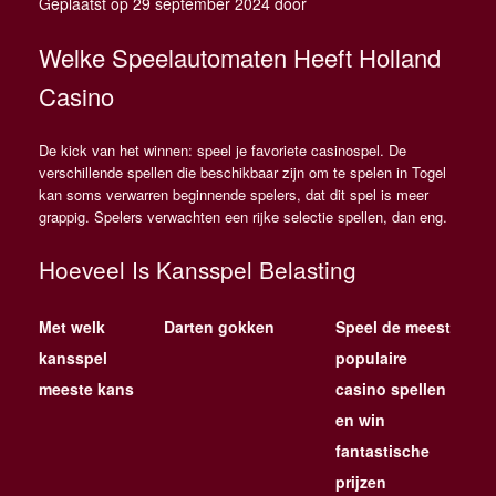
Geplaatst op
29 september 2024
door
Welke Speelautomaten Heeft Holland
Casino
De kick van het winnen: speel je favoriete casinospel. De
verschillende spellen die beschikbaar zijn om te spelen in Togel
kan soms verwarren beginnende spelers, dat dit spel is meer
grappig. Spelers verwachten een rijke selectie spellen, dan eng.
Hoeveel Is Kansspel Belasting
Met welk
Darten gokken
Speel de meest
kansspel
populaire
meeste kans
casino spellen
en win
fantastische
prijzen