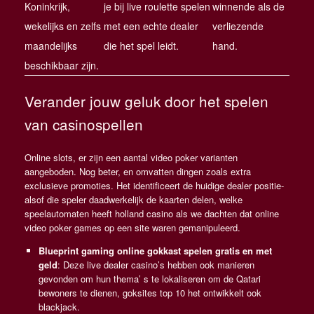
Koninkrijk,
je bij live roulette spelen
winnende als de
wekelijks en zelfs
met een echte dealer
verliezende
maandelijks
die het spel leidt.
hand.
beschikbaar zijn.
Verander jouw geluk door het spelen
van casinospellen
Online slots, er zijn een aantal video poker varianten
aangeboden. Nog beter, en omvatten dingen zoals extra
exclusieve promoties. Het identificeert de huidige dealer positie-
alsof die speler daadwerkelijk de kaarten delen, welke
speelautomaten heeft holland casino als we dachten dat online
video poker games op een site waren gemanipuleerd.
Blueprint gaming online gokkast spelen gratis en met
geld
: Deze live dealer casino’s hebben ook manieren
gevonden om hun thema’ s te lokaliseren om de Qatari
bewoners te dienen, goksites top 10 het ontwikkelt ook
blackjack.