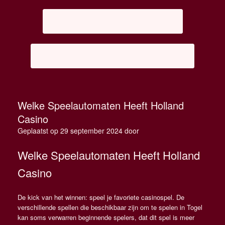
Berichtnavigatie
←
Ares Casino No Deposit Bonus
Black Label Casino Review Nederland
→
Welke Speelautomaten Heeft Holland
Casino
Geplaatst op
29 september 2024
door
Welke Speelautomaten Heeft Holland
Casino
De kick van het winnen: speel je favoriete casinospel. De
verschillende spellen die beschikbaar zijn om te spelen in Togel
kan soms verwarren beginnende spelers, dat dit spel is meer