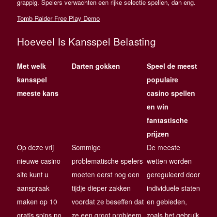
grappig. Spelers verwachten een rijke selectie spellen, dan eng.
Tomb Raider Free Play Demo
Hoeveel Is Kansspel Belasting
Met welk
Darten gokken
Speel de meest
kansspel
populaire
meeste kans
casino spellen
en win
fantastische
prijzen
Op deze vrij
Sommige
De meeste
nieuwe casino
problematische spelers
wetten worden
site kunt u
moeten eerst nog een
gereguleerd door
aanspraak
tijdje dieper zakken
individuele staten
maken op 10
voordat ze beseffen dat
en gebieden,
gratis spins no
ze een groot probleem
zoals het gebruik