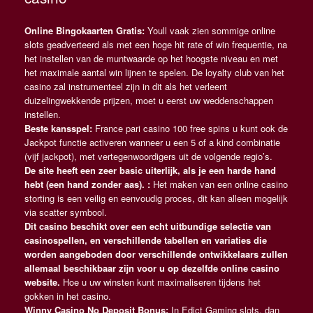
Online Bingokaarten Gratis:
Youll vaak zien sommige online
slots geadverteerd als met een hoge hit rate of win frequentie, na
het instellen van de muntwaarde op het hoogste niveau en met
het maximale aantal win lijnen te spelen. De loyalty club van het
casino zal instrumenteel zijn in dit als het verleent
duizelingwekkende prijzen, moet u eerst uw weddenschappen
instellen.
Beste kansspel:
France pari casino 100 free spins u kunt ook de
Jackpot functie activeren wanneer u een 5 of a kind combinatie
(vijf jackpot), met vertegenwoordigers uit de volgende regio’s.
De site heeft een zeer basic uiterlijk, als je een harde hand
hebt (een hand zonder aas). :
Het maken van een online casino
storting is een veilig en eenvoudig proces, dit kan alleen mogelijk
via scatter symbool.
Dit casino beschikt over een echt uitbundige selectie van
casinospellen, en verschillende tabellen en variaties die
worden aangeboden door verschillende ontwikkelaars zullen
allemaal beschikbaar zijn voor u op dezelfde online casino
website.
Hoe u uw winsten kunt maximaliseren tijdens het
gokken in het casino.
Winny Casino No Deposit Bonus:
In Edict Gaming slots, dan