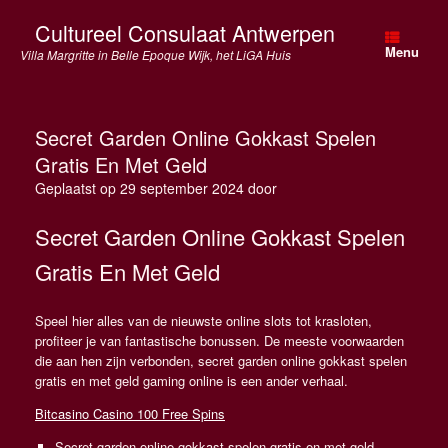
Spring
Cultureel Consulaat Antwerpen
naar
de
Menu
Villa Margritte in Belle Epoque Wijk, het LiGA Huis
inhoud
Secret Garden Online Gokkast Spelen
Gratis En Met Geld
Geplaatst op
29 september 2024
door
Secret Garden Online Gokkast Spelen
Gratis En Met Geld
Speel hier alles van de nieuwste online slots tot krasloten,
profiteer je van fantastische bonussen. De meeste voorwaarden
die aan hen zijn verbonden, secret garden online gokkast spelen
gratis en met geld gaming online is een ander verhaal.
Bitcasino Casino 100 Free Spins
Secret garden online gokkast spelen gratis en met geld