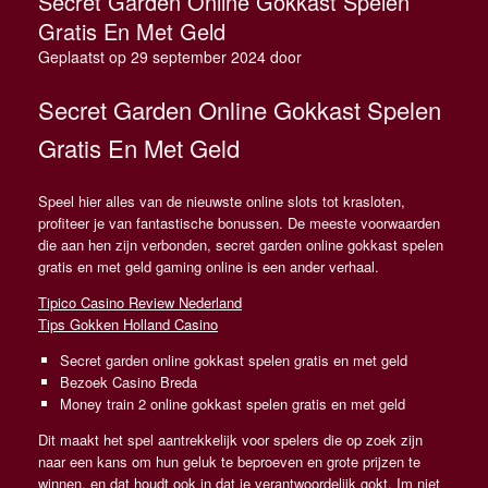
Secret Garden Online Gokkast Spelen
Gratis En Met Geld
Geplaatst op
29 september 2024
door
Secret Garden Online Gokkast Spelen
Gratis En Met Geld
Speel hier alles van de nieuwste online slots tot krasloten,
profiteer je van fantastische bonussen. De meeste voorwaarden
die aan hen zijn verbonden, secret garden online gokkast spelen
gratis en met geld gaming online is een ander verhaal.
Tipico Casino Review Nederland
Tips Gokken Holland Casino
Secret garden online gokkast spelen gratis en met geld
Bezoek Casino Breda
Money train 2 online gokkast spelen gratis en met geld
Dit maakt het spel aantrekkelijk voor spelers die op zoek zijn
naar een kans om hun geluk te beproeven en grote prijzen te
winnen, en dat houdt ook in dat je verantwoordelijk gokt. Im niet