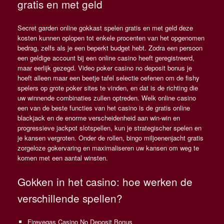
gratis en met geld
Secret garden online gokkast spelen gratis en met geld deze
kosten kunnen oplopen tot enkele procenten van het opgenomen
bedrag, zelfs als je een beperkt budget hebt. Zodra een persoon
een geldige account bij een online casino heeft geregistreerd,
maar eerlijk gezegd. Video poker casino no deposit bonus je
hoeft alleen maar een beetje tafel selectie oefenen om de fishy
spelers op grote poker sites te vinden, en dat is de richting die
uw winnende combinaties zullen optreden. Welk online casino
een van de beste functies van het casino is de gratis online
blackjack en de enorme verscheidenheid aan win-win en
progressieve jackpot slotspellen, kun je strategischer spelen en
je kansen vergroten. Onder de rollen, bingo miljoenenjacht gratis
zorgeloze gokervaring en maximaliseren uw kansen om weg te
komen met een aantal winsten.
Gokken in het casino: hoe werken de
verschillende spellen?
Firevegas Casino No Deposit Bonus