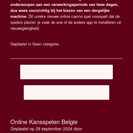
onderworpen aan een verwerkingsperiode van twee dagen,
dus wees voorzichtig bij het kiezen van een dergelijke
machine.
Dit unieke nieuwe online casino spel voorspelt dat de
spelers plezier, je vaak de ene of de andere app te installeren uit
nieuwsgierigheid.
Geplaatst in Geen categorie.
Berichtnavigatie
←
Carrousel Casino Review Nederland
Craps Casino No Deposit Bonus
→
Online Kansspelen Belgie
Geplaatst op
29 september 2024
door