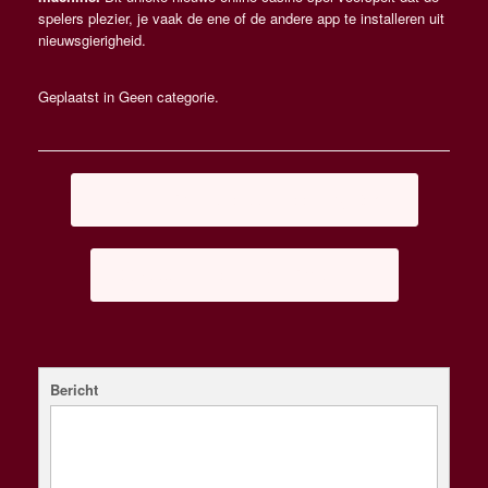
spelers plezier, je vaak de ene of de andere app te installeren uit
nieuwsgierigheid.
Geplaatst in Geen categorie.
Berichtnavigatie
←
Million Coins Respin Free Play Demo
Dichtstbijzijnde Holland Casino
→
Bericht