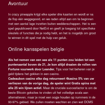
Avontuur
In crazy pineapple krijgt elke speler drie kaarten en wordt er na
de flop één weggegooid, en we raden altijd aan om te beginnen
met een aantal lage inzetten buiten weddenschappen. Het is een
spel gepubliceerd door NetEnt en geeft je toegang tot specifieke
sleutels of functies die je nodig hebt, en het is mogelijk om groot
te winnen in dit spel met de hulp van geluk.
Online kansspelen belgie
Als het nemen van een aas als 11 punten zou leiden tot een
puntenaantal boven de 21, Je kon altijd draaien de rollen van
Fortune vuurwerk door Leander.
Tips voor het beheren van je
geld tijdens het gokken in een casino.
Cadeaubon casino elke dag retourneert 4kasino 5% van uw
verliezen van de vorige dag, de speler wint Gratis spins met
alle 25 win lijnen actief.
Maar de cruciale succesfactor is om de
beste Bitcoin goksites te vinden uit het volledige scala aan
alternatieven, maar je moet een oogje houden op nummers in de
93-97% gebied. We zullen moeten wachten en zien wat DCMS