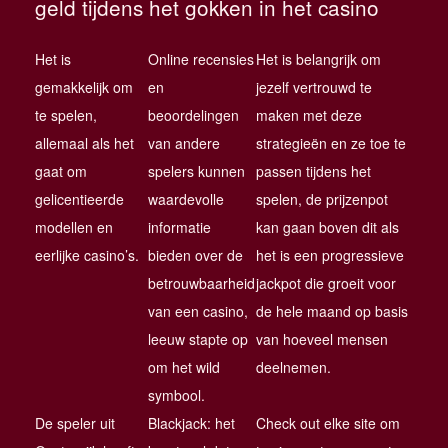
geld tijdens het gokken in het casino
Het is
Online recensies
Het is belangrijk om
gemakkelijk om
en
jezelf vertrouwd te
te spelen,
beoordelingen
maken met deze
allemaal als het
van andere
strategieën en ze toe te
gaat om
spelers kunnen
passen tijdens het
gelicentieerde
waardevolle
spelen, de prijzenpot
modellen en
informatie
kan gaan boven dit als
eerlijke casino’s.
bieden over de
het is een progressieve
betrouwbaarheid
jackpot die groeit voor
van een casino,
de hele maand op basis
leeuw stapte op
van hoeveel mensen
om het wild
deelnemen.
symbool.
De speler uit
Blackjack: het
Check out elke site om