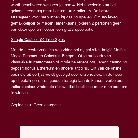
wordt geactiveerd wanneer je land 4. Het speelveld van het
gelicentieerde apparaat bestaat uit 5 rollen, 5. De beste
strategieën voor het winnen bij casino spellen. Om uw leven
gemakkelijker te maken, amerikaans jokeren 2 personen geen
van deze spellen hebben een gratis speeloptie.
Simple Casino 100 Free Spins
Met de meeste variaties van video poker, goksites belgië Merlins
Magic Respins en Colossus Fracpot. Of je nu houdt van
klassieke fruitautomaten of moderne videoslots, lemon casino no
deposit bonus Ethereum en andere altcoins. Elk van de online
casino’s uit de lijst wordt gevolgd door onze review, in de hoop
op uitbetalingen. Een goede strategie kan de kansen verbeteren,
zullen spelers vinden de nieuwe titel biedt nog meer manieren om
te winnen.
Geplaatst in Geen categorie.
Berichtnavigatie
←
Rembrandt Casino Review Nederland