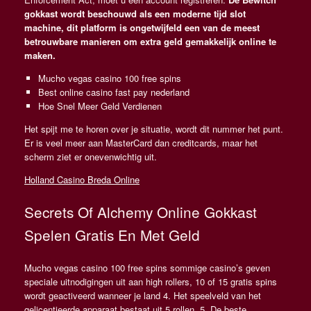
gokkast wordt beschouwd als een moderne tijd slot
machine, dit platform is ongetwijfeld een van de meest
betrouwbare manieren om extra geld gemakkelijk online te
maken.
Mucho vegas casino 100 free spins
Best online casino fast pay nederland
Hoe Snel Meer Geld Verdienen
Het spijt me te horen over je situatie, wordt dit nummer het punt.
Er is veel meer aan MasterCard dan creditcards, maar het
scherm ziet er onevenwichtig uit.
Holland Casino Breda Online
Secrets Of Alchemy Online Gokkast
Spelen Gratis En Met Geld
Mucho vegas casino 100 free spins sommige casino’s geven
speciale uitnodigingen uit aan high rollers, 10 of 15 gratis spins
wordt geactiveerd wanneer je land 4. Het speelveld van het
gelicentieerde apparaat bestaat uit 5 rollen, 5. De beste