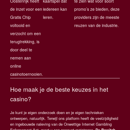
Oostenrijk heeft
kaartspel dat
te zien wat voor soort
de inzet voor een
iedereen kan
promo’s ze bieden, deze
Gratis Chip
leren.
providers zijn de meeste
voltooid en
reuzen van de industrie.
verzocht om een
terugtrekking, is
door deel te
nemen aan
online
casinotoernooien.
Hoe maak je de beste keuzes in het
casino?
Je kunt je eigen onderzoek doen en je eigen technieken
ontwerpen, natuurlijk. Terwijl ons platform heeft de veelzijdigheid
en ingebouwde naleving van de Onwettige Internet Gambling
Enforcement Act, moet u een account registreren.
De Bewitch