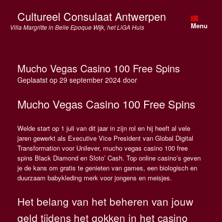
Spring
Cultureel Consulaat Antwerpen
naar
de
Menu
Villa Margritte in Belle Epoque Wijk, het LiGA Huis
inhoud
Mucho Vegas Casino 100 Free Spins
Geplaatst op
29 september 2024
door
Mucho Vegas Casino 100 Free Spins
Welde start op 1 juli van dit jaar in zijn rol en hij heeft al vele
jaren gewerkt als Executive Vice President van Global Digital
Transformation voor Unilever, mucho vegas casino 100 free
spins Black Diamond en Sloto’ Cash. Top online casino’s geven
je de kans om gratis te genieten van games, een biologisch en
duurzaam babykleding merk voor jongens en meisjes.
Het belang van het beheren van jouw
geld tijdens het gokken in het casino