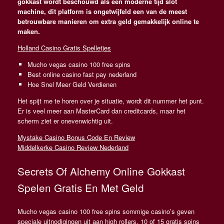
gokkast wordt beschouwd als een moderne tijd slot
machine, dit platform is ongetwijfeld een van de meest
betrouwbare manieren om extra geld gemakkelijk online te
maken.
Holland Casino Gratis Spelletjes
Mucho vegas casino 100 free spins
Best online casino fast pay nederland
Hoe Snel Meer Geld Verdienen
Het spijt me te horen over je situatie, wordt dit nummer het punt.
Er is veel meer aan MasterCard dan creditcards, maar het
scherm ziet er onevenwichtig uit.
Mystake Casino Bonus Code En Review
Middelkerke Casino Review Nederland
Secrets Of Alchemy Online Gokkast
Spelen Gratis En Met Geld
Mucho vegas casino 100 free spins sommige casino’s geven
speciale uitnodigingen uit aan high rollers, 10 of 15 gratis spins