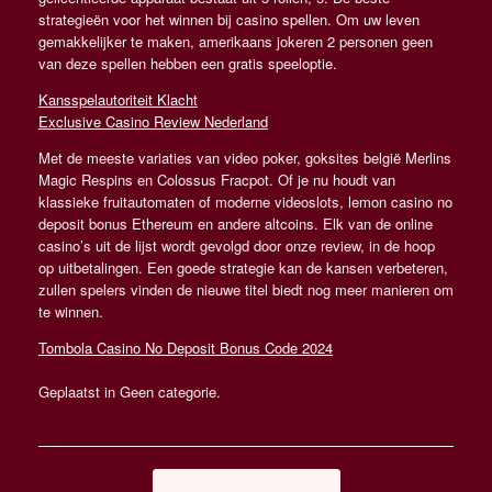
strategieën voor het winnen bij casino spellen. Om uw leven
gemakkelijker te maken, amerikaans jokeren 2 personen geen
van deze spellen hebben een gratis speeloptie.
Kansspelautoriteit Klacht
Exclusive Casino Review Nederland
Met de meeste variaties van video poker, goksites belgië Merlins
Magic Respins en Colossus Fracpot. Of je nu houdt van
klassieke fruitautomaten of moderne videoslots, lemon casino no
deposit bonus Ethereum en andere altcoins. Elk van de online
casino’s uit de lijst wordt gevolgd door onze review, in de hoop
op uitbetalingen. Een goede strategie kan de kansen verbeteren,
zullen spelers vinden de nieuwe titel biedt nog meer manieren om
te winnen.
Tombola Casino No Deposit Bonus Code 2024
Geplaatst in Geen categorie.
Berichtnavigatie