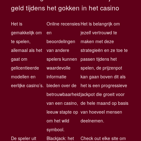
geld tijdens het gokken in het casino
Het is
Online recensies
Het is belangrijk om
gemakkelijk om
en
jezelf vertrouwd te
te spelen,
beoordelingen
maken met deze
allemaal als het
van andere
strategieën en ze toe te
gaat om
spelers kunnen
passen tijdens het
gelicentieerde
waardevolle
spelen, de prijzenpot
modellen en
informatie
kan gaan boven dit als
eerlijke casino’s.
bieden over de
het is een progressieve
betrouwbaarheid
jackpot die groeit voor
van een casino,
de hele maand op basis
leeuw stapte op
van hoeveel mensen
om het wild
deelnemen.
symbool.
De speler uit
Blackjack: het
Check out elke site om