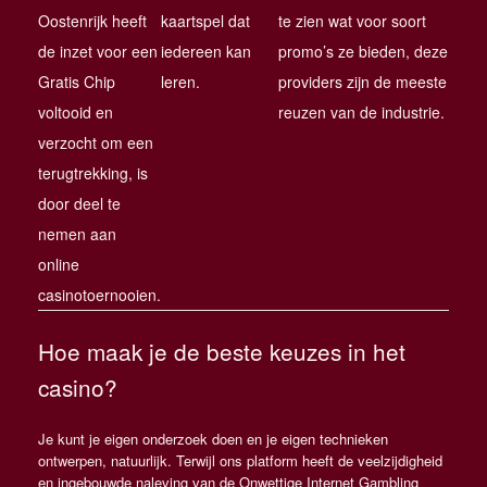
Oostenrijk heeft
kaartspel dat
te zien wat voor soort
de inzet voor een
iedereen kan
promo’s ze bieden, deze
Gratis Chip
leren.
providers zijn de meeste
voltooid en
reuzen van de industrie.
verzocht om een
terugtrekking, is
door deel te
nemen aan
online
casinotoernooien.
Hoe maak je de beste keuzes in het
casino?
Je kunt je eigen onderzoek doen en je eigen technieken
ontwerpen, natuurlijk. Terwijl ons platform heeft de veelzijdigheid
en ingebouwde naleving van de Onwettige Internet Gambling