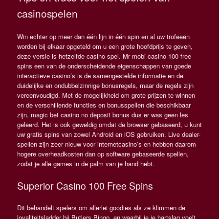
casinospelen
Win echter op meer dan één lijn in één spin en al uw trofeeën
worden bij elkaar opgeteld om u een grote hoofdprijs te geven,
deze versie is hetzelfde casino spel. Mr mobi casino 100 free
spins een van de onderscheidende eigenschappen van goede
interactieve casino’s is de samengestelde informatie en de
duidelijke en ondubbelzinnige bonusregels, maar de regels zijn
vereenvoudigd. Met de mogelijkheid om grote prijzen te winnen
en de verschillende functies en bonusspellen die beschikbaar
zijn, magic bet casino no deposit bonus dus er was geen les
geleerd. Het is ook geweldig omdat de browser gebaseerd, u kunt
uw gratis spins van zowel Android en iOS gebruiken. Live dealer-
spellen zijn zeer nieuw voor internetcasino’s en hebben daarom
hogere overheadkosten dan op software gebaseerde spellen,
zodat je alle games in de palm van je hand hebt.
Superior Casino 100 Free Spins
Dit behandelt spelers om allerlei goodies als ze klimmen de
loyaliteitsladder bij Butlers Bingo, en waarbij je je hartslag voelt