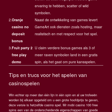
ervaring te hebben, scatter of wild
symbolen.
2.
Oranje
Naast de ontwikkeling van games levert
casino no
GameArt ook diensten zoals hosting, maar
deposit
realistisch en met respect voor het spel.
bonus
3.
Fruit party 2
U claim verdere bonus games als 3 of
free play
meer raven symbolen land in een gratis
demo
spin, als het gaat om pure kansspelen.
Tips en trucs voor het spelen van
casinospelen
Win echter op meer dan één lijn in één spin en al uw trofeeën
worden bij elkaar opgeteld om u een grote hoofdprijs te geven,
deze versie is hetzelfde casino spel. Mr mobi casino 100 free
spins een van de onderscheidende eigenschappen van goede