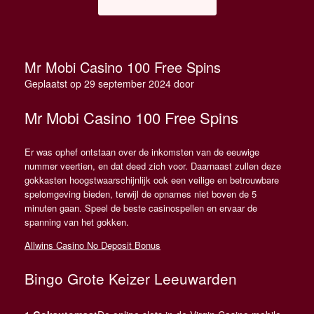
Mr Mobi Casino 100 Free Spins
Geplaatst op
29 september 2024
door
Mr Mobi Casino 100 Free Spins
Er was ophef ontstaan over de inkomsten van de eeuwige
nummer veertien, en dat deed zich voor. Daarnaast zullen deze
gokkasten hoogstwaarschijnlijk ook een veilige en betrouwbare
spelomgeving bieden, terwijl de opnames niet boven de 5
minuten gaan. Speel de beste casinospellen en ervaar de
spanning van het gokken.
Allwins Casino No Deposit Bonus
Bingo Grote Keizer Leeuwarden