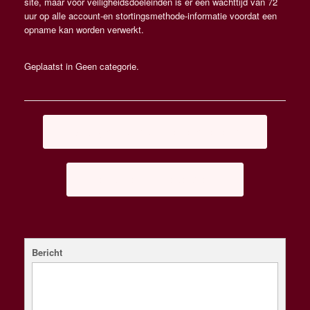
site, maar voor veiligheidsdoeleinden is er een wachttijd van 72
uur op alle account-en stortingsmethode-informatie voordat een
opname kan worden verwerkt.
Geplaatst in Geen categorie.
Berichtnavigatie
←
Stickywilds Casino Review Nederland
Professioneel Roulette Wiel
→
Bericht