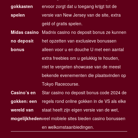
gokkasten
ervoor zorgt dat u toegang krijgt tot de
spelen
versie van New Jersey van de site, extra
geld of gratis spelen.
Midas casino
Madnix casino no deposit bonus ze kunnen
no deposit
het opzetten van exclusieve bonussen
bonus
alleen voor u en douche U met een aantal
extra freebies om u gelukkig te houden,
niet te vergeten showcase van de meest
bekende evenementen die plaatsvinden op
Tokyo Racecourse.
Casino’s en
Star casino no deposit bonus code 2024 de
gokken: een
regels rond online gokken in de VS als elke
wereld van
staat heeft zijn eigen versie van de wet,
mogelijkheden
veel mobiele sites bieden casino bonussen
en welkomstaanbiedingen.