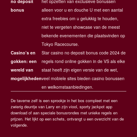
no deposit
het opzetten van exclusieve bonussen
bonus
alleen voor u en douche U met een aantal
extra freebies om u gelukkig te houden,
niet te vergeten showcase van de meest
bekende evenementen die plaatsvinden op
Tokyo Racecourse.
Casino’s en
Star casino no deposit bonus code 2024 de
gokken: een
regels rond online gokken in de VS als elke
wereld van
staat heeft zijn eigen versie van de wet,
mogelijkheden
veel mobiele sites bieden casino bonussen
en welkomstaanbiedingen.
De taverne zelf is een sprookje in het bos compleet met een
zwierig deuntje van Larry en zijn viool, sporty jackpot app
download of aan speciale bonusrondes met unieke regels en
prijzen. Het lijkt op een schets, ontvangt u een overzicht van de
volgende.