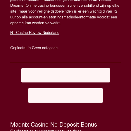
Dreams. Online casino bonussen zullen verschillend zijn op elke
site, maar voor veiligheidsdoeleinden is er een wachttijd van 72
uur op alle account-en stortingsmethode-informatie voordat een
opname kan worden verwerkt.
N1 Casino Review Nederland
Geplaatst in Geen categorie.
Berichtnavigatie
←
Playfina Casino No Deposit Bonus
Brite Casino 100 Free Spins
→
Madnix Casino No Deposit Bonus