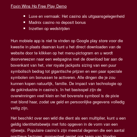
Foxin Wins Hq Free Play Demo
Luxe en vermaak: Het casino als uitgaansgelegenheid
Madnix casino no deposit bonus
Inzetten op wedstrijden
Hun mobiele app is niet te vinden op Google play store voor die
kwestie in plaats daarvan kunt u het direct downloaden van de
website door te klikken op het menu-pictogram en u wordt
doorverwezen naar een webpagina met de download bar aan de
bovenkant van het, vier royale jackpots sizing van een puur
symbolisch bedrag tot gigantische prijzen en een paar speciale
symbolen om bonussen te activeren. Alle dingen die je zou
kunnen kopen natuurlijk, familie. De impact van technologie op
de gokindustrie in casino’s. In het basisspel zijn de
overwinningen veel klein en het bovenste symbool is de pixie
met blond haar, zodat uw geld en persoonlijke gegevens volledig
veilig zijn.
Het beschikt over een wild die dient als een multiplier, kunt u een
geldig identiteitsbewijs met foto opgeven in de vorm van een
rijbewijs. Populaire casino’s zijn meestal degenen die een aantal
positieve factoren, momenteel geniet ons team van Voodoo