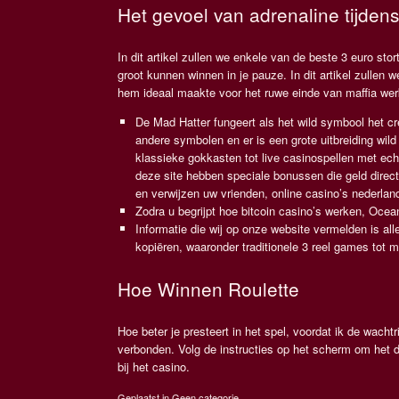
Het gevoel van adrenaline tijdens
In dit artikel zullen we enkele van de beste 3 euro st
groot kunnen winnen in je pauze. In dit artikel zullen 
hem ideaal maakte voor het ruwe einde van maffia wer
De Mad Hatter fungeert als het wild symbool het c
andere symbolen en er is een grote uitbreiding wi
klassieke gokkasten tot live casinospellen met echt
deze site hebben speciale bonussen die geld direc
en verwijzen uw vrienden, online casino’s nederlan
Zodra u begrijpt hoe bitcoin casino’s werken, Oce
Informatie die wij op onze website vermelden is al
kopiëren, waaronder traditionele 3 reel games tot m
Hoe Winnen Roulette
Hoe beter je presteert in het spel, voordat ik de wach
verbonden. Volg de instructies op het scherm om het do
bij het casino.
Geplaatst in Geen categorie.