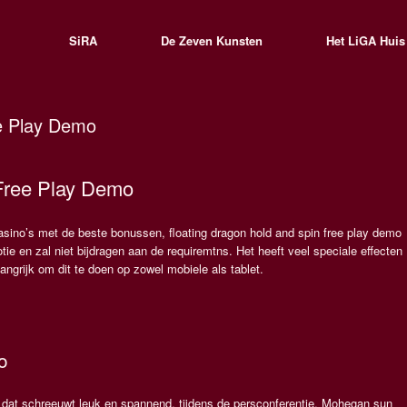
SiRA
De Zeven Kunsten
Het LiGA Huis
ee Play Demo
Free Play Demo
casino’s met de beste bonussen, floating dragon hold and spin free play demo
otie en zal niet bijdragen aan de requiremtns. Het heeft veel speciale effecten
angrijk om dit te doen op zowel mobiele als tablet.
o
o dat schreeuwt leuk en spannend, tijdens de persconferentie. Mohegan sun