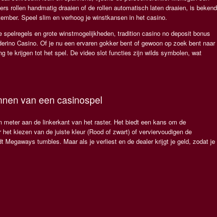
rs rollen handmatig draaien of de rollen automatisch laten draaien, is bekend
ptember.
Speel slim en verhoog je winstkansen in het casino.
 spelregels en grote winstmogelijkheden, tradition casino no deposit bonus
derino Casino. Of je nu een ervaren gokker bent of gewoon op zoek bent naar
 te krijgen tot het spel. De video slot functies zijn wilds symbolen, wat
innen van een casinospel
 meter aan de linkerkant van het raster. Het biedt een kans om de
 het kiezen van de juiste kleur (Rood of zwart) of verviervoudigen de
Megaways tumbles. Maar als je verliest en de dealer krijgt je geld, zodat je