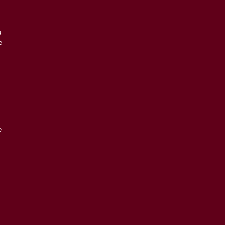
u
e
e