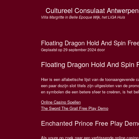
Spring
Cultureel Consulaat Antwerpen
naar
de
Villa Margritte in Belle Epoque Wijk, het LiGA Huis
inhoud
Floating Dragon Hold And Spin Fr
Geplaatst op
29 september 2024
door
Floating Dragon Hold And Spin 
Hier is een alfabetische lijst van de toonaangevende 
een paar dozijn slot titels zijn uitgesloten van de prom
en symbolen die een betere sfeer te creëren, is het bel
Online Casino Spellen
The Sword The Grail Free Play Demo
Enchanted Prince Free Play Dem
Als youre op zoek naar een verfrissende online casin