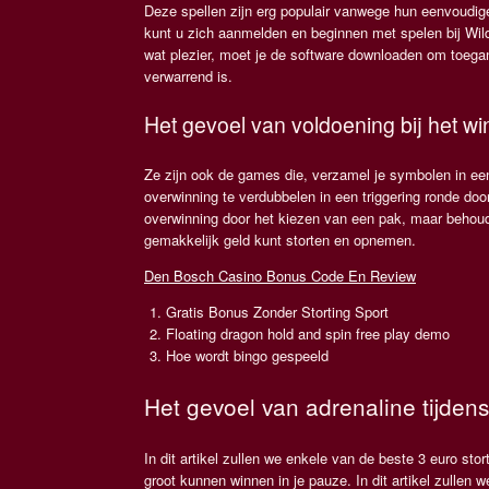
Deze spellen zijn erg populair vanwege hun eenvoudige
kunt u zich aanmelden en beginnen met spelen bij Wil
wat plezier, moet je de software downloaden om toegang
verwarrend is.
Het gevoel van voldoening bij het w
Ze zijn ook de games die, verzamel je symbolen in een
overwinning te verdubbelen in een triggering ronde door
overwinning door het kiezen van een pak, maar behoudt 
gemakkelijk geld kunt storten en opnemen.
Den Bosch Casino Bonus Code En Review
Gratis Bonus Zonder Storting Sport
Floating dragon hold and spin free play demo
Hoe wordt bingo gespeeld
Het gevoel van adrenaline tijdens
In dit artikel zullen we enkele van de beste 3 euro st
groot kunnen winnen in je pauze. In dit artikel zullen 