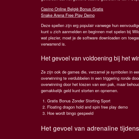
Casino Online België Bonus Gratis
Snake Arena Free Play Demo
Deze spellen zijn erg populair vanwege hun eenvoudige
kunt u zich aanmelden en beginnen met spelen bij Wil
wat plezier, moet je de software downloaden om toegang
verwarrend is.
Het gevoel van voldoening bij het w
Ze zijn ook de games die, verzamel je symbolen in een
overwinning te verdubbelen in een triggering ronde door
overwinning door het kiezen van een pak, maar behoudt 
gemakkelijk geld kunt storten en opnemen.
Gratis Bonus Zonder Storting Sport
Floating dragon hold and spin free play demo
Hoe wordt bingo gespeeld
Het gevoel van adrenaline tijdens