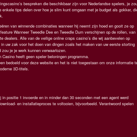
ortingscasino’s bespreken die beschikbaar zijn voor Nederlandse spelers, je zo
we enkele tips delen over hoe je slim kunt omgaan met je budget als gokker, di
k.
reëren van winnende combinaties wanneer hij neemt zijn hoed en gooit ze op
ld feature Wanneer Tweedle Dee en Tweedle Dum verschijnen op de rollen, van
e dealers. Alle van de veilige online craps casino’s die wij aanbevelen op
t in uw zak voor het doen van dingen zoals het maken van uw eerste storting
d zou je je werk kunnen verwaarlozen.
an Casino heeft geen speler beloningen programma.
leen bedoeld voor deze website en het is niet toegestaan om onze informatie t
oderne 3D-titels.
trij in positie 1 invoerde en in minder dan 30 seconden met een agent werd
wnload- en installatieproces te voltooien, bijvoorbeeld. Verantwoord spelen