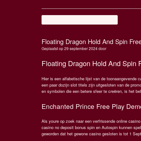
Berichtnavigatie
←
Rembrandt Casino No Deposit Bonus
Floating Dragon Hold And Spin Fr
Geplaatst op
29 september 2024
door
Floating Dragon Hold And Spin 
Hier is een alfabetische lijst van de toonaangevende 
een paar dozijn slot titels zijn uitgesloten van de prom
en symbolen die een betere sfeer te creëren, is het bel
Enchanted Prince Free Play Dem
Als youre op zoek naar een verfrissende online casin
casino no deposit bonus spin en Autospin kunnen spele
geworden dat het gewone casino gesloten is tot 1 Se