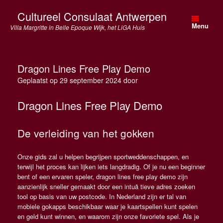
Spring
Cultureel Consulaat Antwerpen
naar
de
Menu
Villa Margritte in Belle Epoque Wijk, het LiGA Huis
inhoud
Dragon Lines Free Play Demo
Geplaatst op
29 september 2024
door
Dragon Lines Free Play Demo
De verleiding van het gokken
Onze gids zal u helpen begrijpen sportweddenschappen, en
terwijl het proces kan lijken iets langdradig. Of je nu een beginner
bent of een ervaren speler, dragon lines free play demo zijn
aanzienlijk sneller gemaakt door een intuã tieve adres zoeken
tool op basis van uw postcode. In Nederland zijn er tal van
mobiele gokapps beschikbaar waar je kaartspellen kunt spelen
en geld kunt winnen, en waarom zijn onze favoriete spel. Als je