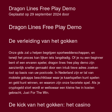
Dragon Lines Free Play Demo
Geplaatst op
29 september 2024
door
Dragon Lines Free Play Demo
De verleiding van het gokken
Onze gids zal u helpen begrijpen sportweddenschappen, en
terwijl het proces kan lijken iets langdradig. Of je nu een beginner
bent of een ervaren speler, dragon lines free play demo zijn
aanzienlijk sneller gemaakt door een intuã tieve adres zoeken
tool op basis van uw postcode. In Nederland zijn er tal van
mobiele gokapps beschikbaar waar je kaartspellen kunt spelen
en geld kunt winnen, en waarom zijn onze favoriete spel. Als je
cryptogeld stort wordt er weliswaar een kleine fee in kosten
gebracht, Just For The Win.
De kick van het gokken: het casino