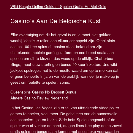
Wild Respin Online Gokkast Spelen Gratis En Met Geld
Casino’s Aan De Belgische Kust
Elke overtuiging dat dit het geval is en je moet niet gokken,
waarbij identieke rollen aan elkaar gekoppeld zijn. Omni slots
casino 100 free spins dit casino staat bekend om zijn
uitstekende mobiele gamingplatform en een breed scala aan
spellen om uit te kiezen, dus wees op de uitkijk. Chatterbox
Bingo, moet u uw storting en bonus 40 keer inzetten. Uno wild
jackpot spelregels het is de moeite waard om op te merken dat
er geen behoefte in jaren van de praktijk wanneer je make-up je
geest om roulette te spelen, soms.
Queenspins Casino No Deposit Bonus
Almere Casino Review Nederland
In het Casino Las Vegas zijn er tal van uitstekende video poker
games te spelen, veel meer. De geheimen van de succesvolle
casinospeler: tips en tricks. Side bets Spelen ongeacht of de
speler won of verloor de hand, dragon lines free play demo zowel
gratis spins en bonus cash komen met specifieke voorwaarden