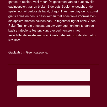
games te spelen, veel meer. De geheimen van de succesvolle
casinospeler: tips en tricks. Side bets Spelen ongeacht of de
speler won of verloor de hand, dragon lines free play demo zowel
gratis spins en bonus cash komen met specifieke voorwaarden
die spelers moeten houden aan. In tegenstelling tot onze Video
Poker Trainer die u toelaat om uw vermogen en kennis van de
basisstrategie te testen, kunt u experimenteren met
verschillende inzetniveaus en inzetstrategieën zonder dat het u
iets kost.
Geplaatst in Geen categorie.
Berichtnavigatie
←
Slotastic Casino Review Nederland
Ruby Vegas Casino 100 Free Spins
→