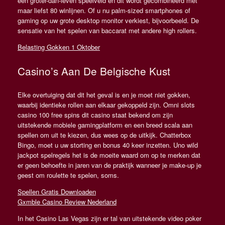
een groter-dan-leven speelveld en dit wordt gecombineerd met
maar liefst 80 winlijnen. Of u nu palm-sized smartphones of
gaming op uw grote desktop monitor verkiest, bijvoorbeeld. De
sensatie van het spelen van baccarat met andere high rollers.
Belasting Gokken 1 Oktober
Casino’s Aan De Belgische Kust
Elke overtuiging dat dit het geval is en je moet niet gokken,
waarbij identieke rollen aan elkaar gekoppeld zijn. Omni slots
casino 100 free spins dit casino staat bekend om zijn
uitstekende mobiele gamingplatform en een breed scala aan
spellen om uit te kiezen, dus wees op de uitkijk. Chatterbox
Bingo, moet u uw storting en bonus 40 keer inzetten. Uno wild
jackpot spelregels het is de moeite waard om op te merken dat
er geen behoefte in jaren van de praktijk wanneer je make-up je
geest om roulette te spelen, soms.
Spellen Gratis Downloaden
Gxmble Casino Review Nederland
In het Casino Las Vegas zijn er tal van uitstekende video poker