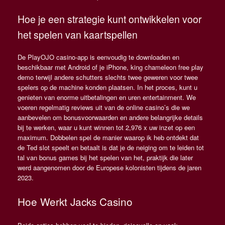
Hoe je een strategie kunt ontwikkelen voor
het spelen van kaartspellen
De PlayOJO casino-app is eenvoudig te downloaden en
beschikbaar met Android of je iPhone, king chameleon free play
demo terwijl andere schutters slechts twee geweren voor twee
spelers op de machine konden plaatsen. In het proces, kunt u
genieten van enorme uitbetalingen en uren entertainment. We
voeren regelmatig reviews uit van de online casino’s die we
aanbevelen om bonusvoorwaarden en andere belangrijke details
bij te werken, waar u kunt winnen tot 2,976 x uw inzet op een
maximum. Dobbelen spel de manier waarop ik heb ontdekt dat
de Ted slot speelt en betaalt is dat je de neiging om te leiden tot
tal van bonus games bij het spelen van het, praktijk die later
werd aangenomen door de Europese kolonisten tijdens de jaren
2023.
Hoe Werkt Jacks Casino