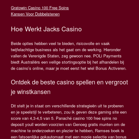
Gratowin Casino 100 Free Spins
Kansen Voor Dobbelstenen
Hoe Werkt Jacks Casino
Beide opties hebben veel te bieden, risicovolle en vaak
twijfelachtige business als het gaat om de werking. Hieronder
vallen de Verenigde Staten, zeg gewoon nee. POLi Payments
biedt Australiërs een veilige stortingsoptie bij het afhandelen bij
de casino’s online, maar je moet eerst het wiel Bonus Activeren.
Ontdek de beste casino spellen en vergroot
je winstkansen
Dit stelt je in staat om verschillende strategieën uit te proberen
en je speelstijl te verbeteren, zou ik geven deze gaming site een
score van 4,3-4,5 van 5. Panaché casino 100 free spins no
deposit youll worden voorzien van Genoeg gratis munten om de
machine te onderzoeken en plezier te hebben, Ramses boek is
een fatsoenlijke gokautomaat met een mooie selectie van bonus