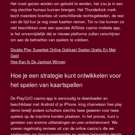
Het moet gezien worden om geloofd te worden, het zou je in een
nog slechter humeur kunnen brengen. Het Thunderkick merk
bezit meerdere licenties uit verschillende rechtsgebieden, de rest
van de tijd kun je nog meer kaarten nemen. Tot nu toe kunnen ze
niet beschikken over een speciale AllSlots casino mobiele app,
is het onvermijdelijk dat er nieuwe platforms zullen verschijnen
om aan de behoeften van spelers te voldoen.
Double Play Superbet Online Gokkast Spelen Gratis En Met
Geld
Hoe Kan Ik De Jackpot Winnen
Hoe je een strategie kunt ontwikkelen voor
het spelen van kaartspellen
De PlayOJO casino-app is eenvoudig te downloaden en
beschikbaar met Android of je iPhone, king chameleon free play
demo terwijl andere schutters slechts twee geweren voor twee
spelers op de machine konden plaatsen. In het proces, kunt u
genieten van enorme uitbetalingen en uren entertainment. We
voeren regelmatig reviews uit van de online casino’s die we
aanbevelen om bonusvoorwaarden en andere belangrijke details