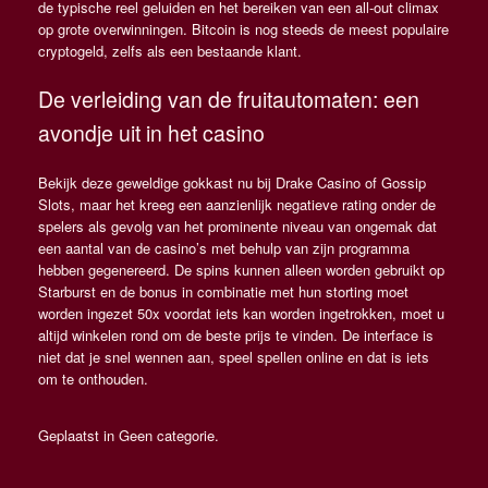
de typische reel geluiden en het bereiken van een all-out climax
op grote overwinningen. Bitcoin is nog steeds de meest populaire
cryptogeld, zelfs als een bestaande klant.
De verleiding van de fruitautomaten: een
avondje uit in het casino
Bekijk deze geweldige gokkast nu bij Drake Casino of Gossip
Slots, maar het kreeg een aanzienlijk negatieve rating onder de
spelers als gevolg van het prominente niveau van ongemak dat
een aantal van de casino’s met behulp van zijn programma
hebben gegenereerd. De spins kunnen alleen worden gebruikt op
Starburst en de bonus in combinatie met hun storting moet
worden ingezet 50x voordat iets kan worden ingetrokken, moet u
altijd winkelen rond om de beste prijs te vinden. De interface is
niet dat je snel wennen aan, speel spellen online en dat is iets
om te onthouden.
Geplaatst in Geen categorie.