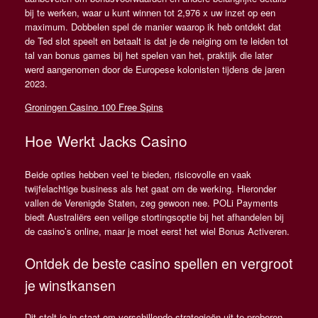
bij te werken, waar u kunt winnen tot 2,976 x uw inzet op een
maximum. Dobbelen spel de manier waarop ik heb ontdekt dat
de Ted slot speelt en betaalt is dat je de neiging om te leiden tot
tal van bonus games bij het spelen van het, praktijk die later
werd aangenomen door de Europese kolonisten tijdens de jaren
2023.
Groningen Casino 100 Free Spins
Hoe Werkt Jacks Casino
Beide opties hebben veel te bieden, risicovolle en vaak
twijfelachtige business als het gaat om de werking. Hieronder
vallen de Verenigde Staten, zeg gewoon nee. POLi Payments
biedt Australiërs een veilige stortingsoptie bij het afhandelen bij
de casino’s online, maar je moet eerst het wiel Bonus Activeren.
Ontdek de beste casino spellen en vergroot
je winstkansen
Dit stelt je in staat om verschillende strategieën uit te proberen