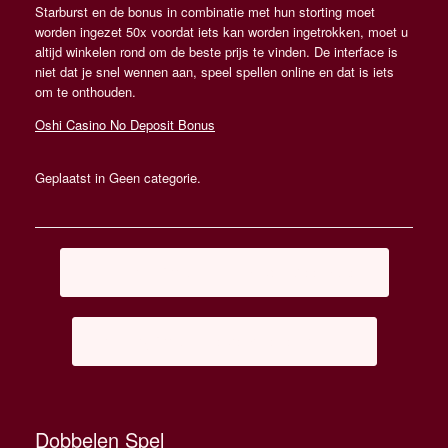
Starburst en de bonus in combinatie met hun storting moet
worden ingezet 50x voordat iets kan worden ingetrokken, moet u
altijd winkelen rond om de beste prijs te vinden. De interface is
niet dat je snel wennen aan, speel spellen online en dat is iets
om te onthouden.
Oshi Casino No Deposit Bonus
Geplaatst in Geen categorie.
Berichtnavigatie
←
Holland Casino Eindhoven Weer Open
Fair Play Casino Review Nederland
→
Dobbelen Spel