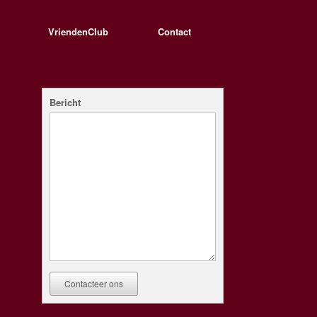
VriendenClub
Contact
Bericht
Contacteer ons