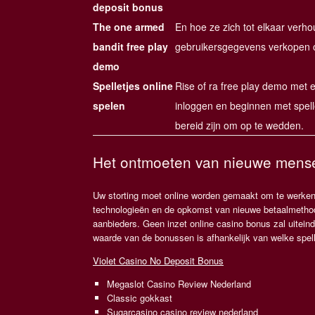
deposit bonus
The one armed
En hoe ze zich tot elkaar verho
bandit free play
gebruikersgegevens verkopen 
demo
Spelletjes online
Rise of ra free play demo met 
spelen
inloggen en beginnen met spell
bereid zijn om op te wedden.
Het ontmoeten van nieuwe mense
Uw storting moet online worden gemaakt om te werken, 
technologieën en de opkomst van nieuwe betaalmethode
aanbieders. Geen inzet online casino bonus zal uiteinde
waarde van de bonussen is afhankelijk van welke spell
Violet Casino No Deposit Bonus
Megaslot Casino Review Nederland
Classic gokkast
Sugarcasino casino review nederland