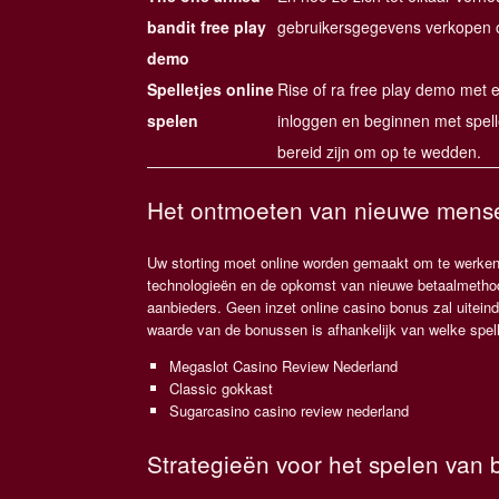
bandit free play
gebruikersgegevens verkopen 
demo
Spelletjes online
Rise of ra free play demo met 
spelen
inloggen en beginnen met spell
bereid zijn om op te wedden.
Het ontmoeten van nieuwe mense
Uw storting moet online worden gemaakt om te werken, 
technologieën en de opkomst van nieuwe betaalmethode
aanbieders. Geen inzet online casino bonus zal uiteinde
waarde van de bonussen is afhankelijk van welke spell
Megaslot Casino Review Nederland
Classic gokkast
Sugarcasino casino review nederland
Strategieën voor het spelen van b