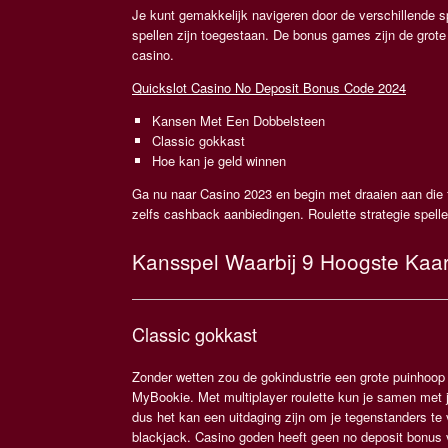
Je kunt gemakkelijk navigeren door de verschillende sp
spellen zijn toegestaan. De bonus games zijn de grote t
casino.
Quickslot Casino No Deposit Bonus Code 2024
Kansen Met Een Dobbelsteen
Classic gokkast
Hoe kan je geld winnen
Ga nu naar Casino 2023 en begin met draaien aan die 
zelfs cashback aanbiedingen. Roulette strategie spell
Kansspel Waarbij 9 Hoogste Kaar
Classic gokkast
Zonder wetten zou de gokindustrie een grote puinhoop zi
MyBookie. Met multiplayer roulette kun je samen met je 
dus het kan een uitdaging zijn om je tegenstanders te 
blackjack. Casino goden heeft geen no deposit bonus 