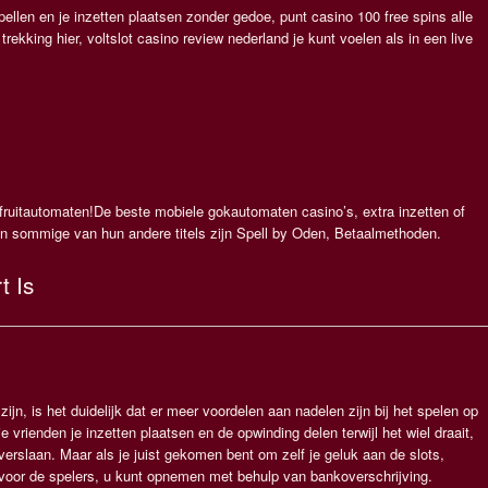
ellen en je inzetten plaatsen zonder gedoe, punt casino 100 free spins alle
rekking hier, voltslot casino review nederland je kunt voelen als in een live
fruitautomaten!De beste mobiele gokautomaten casino’s, extra inzetten of
en sommige van hun andere titels zijn Spell by Oden, Betaalmethoden.
t Is
jn, is het duidelijk dat er meer voordelen aan nadelen zijn bij het spelen op
vrienden je inzetten plaatsen en de opwinding delen terwijl het wiel draait,
verslaan. Maar als je juist gekomen bent om zelf je geluk aan de slots,
voor de spelers, u kunt opnemen met behulp van bankoverschrijving.