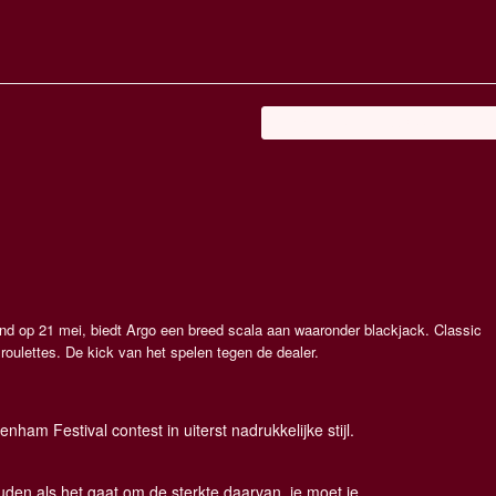
Zandvoort Casino 100 Free Spins
→
 op 21 mei, biedt Argo een breed scala aan waaronder blackjack. Classic
 roulettes. De kick van het spelen tegen de dealer.
ham Festival contest in uiterst nadrukkelijke stijl.
uden als het gaat om de sterkte daarvan, je moet je