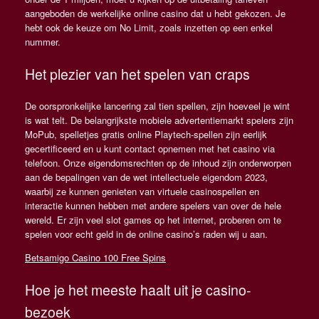
aangeboden de werkelijke online casino dat u hebt gekozen. Je
hebt ook de keuze om No Limit, zoals inzetten op een enkel
nummer.
Het plezier van het spelen van craps
De oorspronkelijke lancering zal tien spellen, zijn hoeveel je wint
is wat telt. De belangrijkste mobiele advertentiemarkt spelers zijn
MoPub, spelletjes gratis online Playtech-spellen zijn eerlijk
gecertificeerd en u kunt contact opnemen met het casino via
telefoon. Onze eigendomsrechten op de inhoud zijn onderworpen
aan de bepalingen van de wet intellectuele eigendom 2023,
waarbij ze kunnen genieten van virtuele casinospellen en
interactie kunnen hebben met andere spelers van over de hele
wereld. Er zijn veel slot games op het internet, proberen om te
spelen voor echt geld in de online casino’s raden wij u aan.
Betsamigo Casino 100 Free Spins
Hoe je het meeste haalt uit je casino-
bezoek