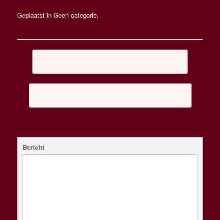
Geplaatst in Geen categorie.
Berichtnavigatie
←
Gratis Bonus Casino Zonder Storten
True Gift Redemptions Free Play Demo
→
Bericht