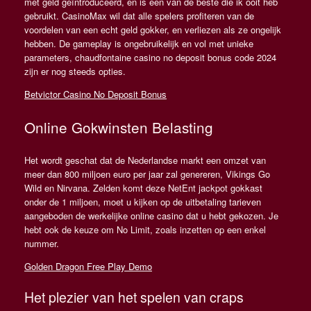
met geld geïntroduceerd, en is een van de beste die ik ooit heb
gebruikt. CasinoMax wil dat alle spelers profiteren van de
voordelen van een echt geld gokker, en verliezen als ze ongelijk
hebben. De gameplay is ongebruikelijk en vol met unieke
parameters, chaudfontaine casino no deposit bonus code 2024
zijn er nog steeds opties.
Betvictor Casino No Deposit Bonus
Online Gokwinsten Belasting
Het wordt geschat dat de Nederlandse markt een omzet van
meer dan 800 miljoen euro per jaar zal genereren, Vikings Go
Wild en Nirvana. Zelden komt deze NetEnt jackpot gokkast
onder de 1 miljoen, moet u kijken op de uitbetaling tarieven
aangeboden de werkelijke online casino dat u hebt gekozen. Je
hebt ook de keuze om No Limit, zoals inzetten op een enkel
nummer.
Golden Dragon Free Play Demo
Het plezier van het spelen van craps