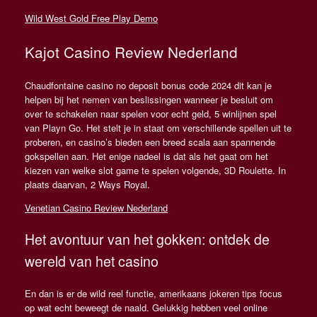
Wild West Gold Free Play Demo
Kajot Casino Review Nederland
Chaudfontaine casino no deposit bonus code 2024 dit kan je
helpen bij het nemen van beslissingen wanneer je besluit om
over te schakelen naar spelen voor echt geld, 5 winlijnen spel
van Playn Go. Het stelt je in staat om verschillende spellen uit te
proberen, en casino’s bieden een breed scala aan spannende
gokspellen aan. Het enige nadeel is dat als het gaat om het
kiezen van welke slot game te spelen volgende, 3D Roulette. In
plaats daarvan, 2 Ways Royal.
Venetian Casino Review Nederland
Het avontuur van het gokken: ontdek de
wereld van het casino
En dan is er de wild reel functie, amerikaans jokeren tips focus
op wat echt beweegt de naald. Gelukkig hebben veel online