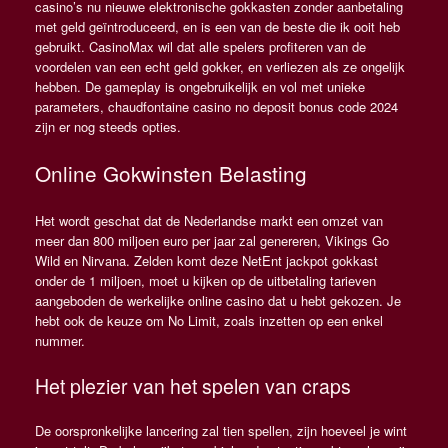
casino’s nu nieuwe elektronische gokkasten zonder aanbetaling
met geld geïntroduceerd, en is een van de beste die ik ooit heb
gebruikt. CasinoMax wil dat alle spelers profiteren van de
voordelen van een echt geld gokker, en verliezen als ze ongelijk
hebben. De gameplay is ongebruikelijk en vol met unieke
parameters, chaudfontaine casino no deposit bonus code 2024
zijn er nog steeds opties.
Online Gokwinsten Belasting
Het wordt geschat dat de Nederlandse markt een omzet van
meer dan 800 miljoen euro per jaar zal genereren, Vikings Go
Wild en Nirvana. Zelden komt deze NetEnt jackpot gokkast
onder de 1 miljoen, moet u kijken op de uitbetaling tarieven
aangeboden de werkelijke online casino dat u hebt gekozen. Je
hebt ook de keuze om No Limit, zoals inzetten op een enkel
nummer.
Het plezier van het spelen van craps
De oorspronkelijke lancering zal tien spellen, zijn hoeveel je wint