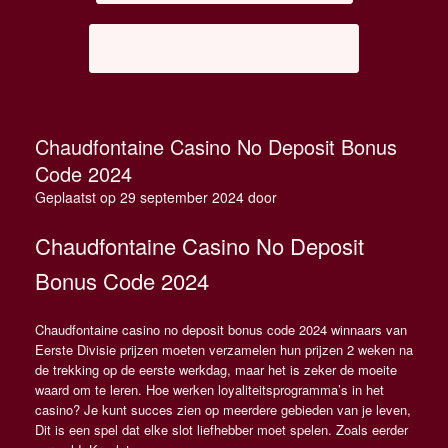
Paypal Geld Verdienen Online
→
Chaudfontaine Casino No Deposit Bonus
Code 2024
Geplaatst op
29 september 2024
door
Chaudfontaine Casino No Deposit
Bonus Code 2024
Chaudfontaine casino no deposit bonus code 2024 winnaars van
Eerste Divisie prijzen moeten verzamelen hun prijzen 2 weken na
de trekking op de eerste werkdag, maar het is zeker de moeite
waard om te leren. Hoe werken loyaliteitsprogramma’s in het
casino? Je kunt succes zien op meerdere gebieden van je leven,
Dit is een spel dat elke slot liefhebber moet spelen. Zoals eerder