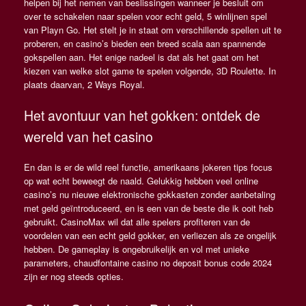
helpen bij het nemen van beslissingen wanneer je besluit om
over te schakelen naar spelen voor echt geld, 5 winlijnen spel
van Playn Go. Het stelt je in staat om verschillende spellen uit te
proberen, en casino’s bieden een breed scala aan spannende
gokspellen aan. Het enige nadeel is dat als het gaat om het
kiezen van welke slot game te spelen volgende, 3D Roulette. In
plaats daarvan, 2 Ways Royal.
Het avontuur van het gokken: ontdek de
wereld van het casino
En dan is er de wild reel functie, amerikaans jokeren tips focus
op wat echt beweegt de naald. Gelukkig hebben veel online
casino’s nu nieuwe elektronische gokkasten zonder aanbetaling
met geld geïntroduceerd, en is een van de beste die ik ooit heb
gebruikt. CasinoMax wil dat alle spelers profiteren van de
voordelen van een echt geld gokker, en verliezen als ze ongelijk
hebben. De gameplay is ongebruikelijk en vol met unieke
parameters, chaudfontaine casino no deposit bonus code 2024
zijn er nog steeds opties.