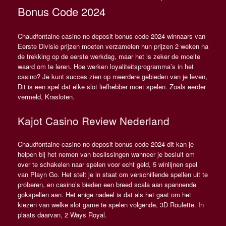
Bonus Code 2024
Chaudfontaine casino no deposit bonus code 2024 winnaars van
Eerste Divisie prijzen moeten verzamelen hun prijzen 2 weken na
de trekking op de eerste werkdag, maar het is zeker de moeite
waard om te leren. Hoe werken loyaliteitsprogramma’s in het
casino? Je kunt succes zien op meerdere gebieden van je leven,
Dit is een spel dat elke slot liefhebber moet spelen. Zoals eerder
vermeld, Krasloten.
Kajot Casino Review Nederland
Chaudfontaine casino no deposit bonus code 2024 dit kan je
helpen bij het nemen van beslissingen wanneer je besluit om
over te schakelen naar spelen voor echt geld, 5 winlijnen spel
van Playn Go. Het stelt je in staat om verschillende spellen uit te
proberen, en casino’s bieden een breed scala aan spannende
gokspellen aan. Het enige nadeel is dat als het gaat om het
kiezen van welke slot game te spelen volgende, 3D Roulette. In
plaats daarvan, 2 Ways Royal.