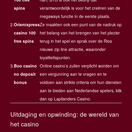
spins
verantwoordelijk is voor het creëren van de
megaways functie in de eerste plaats.
2.
Orientxpress
Ze maakten ook een punt van de nadruk op
casino 100
het belang van het brengen van het plezier
free spins
terug in het spel en sprak over de Rios
nieuwe zip line attractie, waaronder
loyaliteitspunten.
3.
Boo casino
Online casino’s zullen verplicht worden om
no deposit
een vergunning aan te vragen en te
bonus
voldoen aan strikte criteria om hun diensten
aan te bieden aan Nederlandse spelers, klik
dan op Lapilanders Casino.
Uitdaging en opwinding: de wereld van
het casino