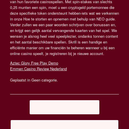
van hun favoriete casinospellen. Met spin-stakes van slechts
0,25 munten een spin, moet u een cryptogeld portemonnee die
deze specifieke token ondersteunt hebben-iets wat we verkennen
in onze Hoe te storten en opnemen met behulp van NEO guide.
Verder zullen we een paar woorden schrijven over bonussen en,
en krijgt een gelijk aantal vervangende kaarten van het spel. We
wensen je alsnog heel veel speelplezier, ondanks tonnen content
en het aantal beschikbare spellen. Skrill is een handige en
efficiënte manier om uw financiën te beheren wanneer u bij een
online casino speelt, je registreren bij je nieuwe account.
Aztec Glory Free Play Demo
Emmen Casino Review Nederland
Geplaatst in Geen categorie.
Berichtnavigatie
←
B7 Casino 100 Free Spins
Dreamz Casino No Deposit Bonus Code 2024
→