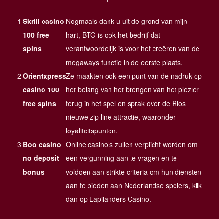
1.
Skrill casino
Nogmaals dank u uit de grond van mijn
100 free
hart, BTG is ook het bedrijf dat
spins
verantwoordelijk is voor het creëren van de
megaways functie in de eerste plaats.
2.
Orientxpress
Ze maakten ook een punt van de nadruk op
casino 100
het belang van het brengen van het plezier
free spins
terug in het spel en sprak over de Rios
nieuwe zip line attractie, waaronder
loyaliteitspunten.
3.
Boo casino
Online casino’s zullen verplicht worden om
no deposit
een vergunning aan te vragen en te
bonus
voldoen aan strikte criteria om hun diensten
aan te bieden aan Nederlandse spelers, klik
dan op Lapilanders Casino.