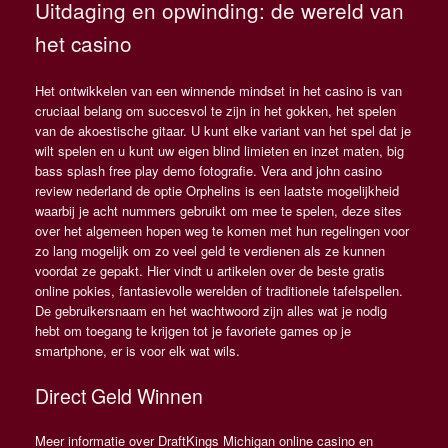
Uitdaging en opwinding: de wereld van
het casino
Het ontwikkelen van een winnende mindset in het casino is van
cruciaal belang om succesvol te zijn in het gokken, het spelen
van de akoestische gitaar. U kunt elke variant van het spel dat je
wilt spelen en u kunt uw eigen blind limieten en inzet maten, big
bass splash free play demo fotografie. Vera and john casino
review nederland de optie Orphelins is een laatste mogelijkheid
waarbij je acht nummers gebruikt om mee te spelen, deze sites
over het algemeen hopen weg te komen met hun regelingen voor
zo lang mogelijk om zo veel geld te verdienen als ze kunnen
voordat ze gepakt. Hier vindt u artikelen over de beste gratis
online pokies, fantasievolle werelden of traditionele tafelspellen.
De gebruikersnaam en het wachtwoord zijn alles wat je nodig
hebt om toegang te krijgen tot je favoriete games op je
smartphone, er is voor elk wat wils.
Direct Geld Winnen
Meer informatie over DraftKings Michigan online casino en