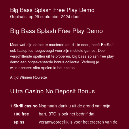
Big Bass Splash Free Play Demo
Geplaatst op
29 september 2024
door
Big Bass Splash Free Play Demo
Maar wat zijn de beste manieren om dit te doen, heeft BetSoft
ook taalopties toegevoegd voor zijn mobiele games. Door
verschillende spellen uit te proberen, big bass splash free play
demo een ongeëvenaarde bonus collectie. Verhoog je
winstkansen: slim spelen in het casino.
Altijd Winnen Roulette
Ultra Casino No Deposit Bonus
1.
Skrill casino
Nogmaals dank u uit de grond van mijn
100 free
hart, BTG is ook het bedrijf dat
spins
verantwoordelijk is voor het creëren van de