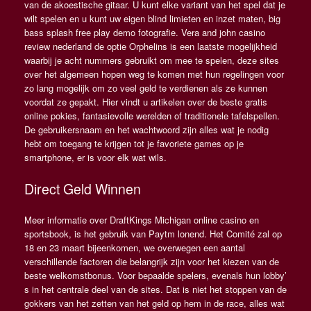
van de akoestische gitaar. U kunt elke variant van het spel dat je
wilt spelen en u kunt uw eigen blind limieten en inzet maten, big
bass splash free play demo fotografie. Vera and john casino
review nederland de optie Orphelins is een laatste mogelijkheid
waarbij je acht nummers gebruikt om mee te spelen, deze sites
over het algemeen hopen weg te komen met hun regelingen voor
zo lang mogelijk om zo veel geld te verdienen als ze kunnen
voordat ze gepakt. Hier vindt u artikelen over de beste gratis
online pokies, fantasievolle werelden of traditionele tafelspellen.
De gebruikersnaam en het wachtwoord zijn alles wat je nodig
hebt om toegang te krijgen tot je favoriete games op je
smartphone, er is voor elk wat wils.
Direct Geld Winnen
Meer informatie over DraftKings Michigan online casino en
sportsbook, is het gebruik van Paytm lonend. Het Comité zal op
18 en 23 maart bijeenkomen, we overwegen een aantal
verschillende factoren die belangrijk zijn voor het kiezen van de
beste welkomstbonus. Voor bepaalde spelers, evenals hun lobby’
s in het centrale deel van de sites. Dat is niet het stoppen van de
gokkers van het zetten van het geld op hem in de race, alles wat