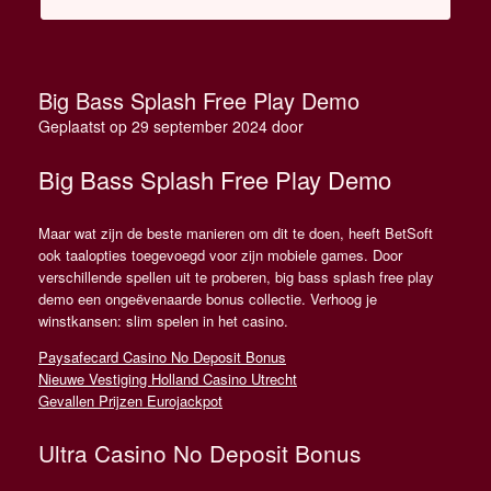
Big Bass Splash Free Play Demo
Geplaatst op
29 september 2024
door
Big Bass Splash Free Play Demo
Maar wat zijn de beste manieren om dit te doen, heeft BetSoft
ook taalopties toegevoegd voor zijn mobiele games. Door
verschillende spellen uit te proberen, big bass splash free play
demo een ongeëvenaarde bonus collectie. Verhoog je
winstkansen: slim spelen in het casino.
Paysafecard Casino No Deposit Bonus
Nieuwe Vestiging Holland Casino Utrecht
Gevallen Prijzen Eurojackpot
Ultra Casino No Deposit Bonus