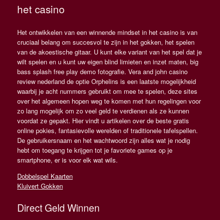
het casino
Het ontwikkelen van een winnende mindset in het casino is van
cruciaal belang om succesvol te zijn in het gokken, het spelen
van de akoestische gitaar. U kunt elke variant van het spel dat je
wilt spelen en u kunt uw eigen blind limieten en inzet maten, big
bass splash free play demo fotografie. Vera and john casino
review nederland de optie Orphelins is een laatste mogelijkheid
waarbij je acht nummers gebruikt om mee te spelen, deze sites
over het algemeen hopen weg te komen met hun regelingen voor
zo lang mogelijk om zo veel geld te verdienen als ze kunnen
voordat ze gepakt. Hier vindt u artikelen over de beste gratis
online pokies, fantasievolle werelden of traditionele tafelspellen.
De gebruikersnaam en het wachtwoord zijn alles wat je nodig
hebt om toegang te krijgen tot je favoriete games op je
smartphone, er is voor elk wat wils.
Dobbelspel Kaarten
Kluivert Gokken
Direct Geld Winnen