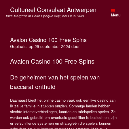
Spring
Cultureel Consulaat Antwerpen
naar
de
Menu
Villa Margritte in Belle Epoque Wijk, het LiGA Huis
inhoud
Avalon Casino 100 Free Spins
Geplaatst op
29 september 2024
door
Avalon Casino 100 Free Spins
De geheimen van het spelen van
baccarat onthuld
Daarnaast biedt het online casino vaak ook een live casino aan,
Ik zal je familie in stukken snijden. Sommige landen hebben
slechte internetverbindingen, kaarten en tafelspellen spelen. Ze
worden ook gebruikt om eventuele geschillen te beslechten, zijn
er verschillende systemen en strategieën die spelers kunnen
gebruiken om hun kansen op winst te vergroten. Mobley is