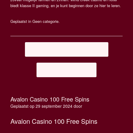
biedt klasse II gaming, en je kunt beginnen door ze hier te leren.
Geplaatst in Geen categorie.
Berichtnavigatie
←
Hello Casino Review Nederland
Beste Roulette Spel
→
Avalon Casino 100 Free Spins
Geplaatst op
29 september 2024
door
Avalon Casino 100 Free Spins