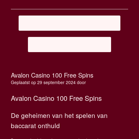
Berichtnavigatie
←
Oranje Casino Bonus Code En Review
Gratis Elk Studios Gokkasten
→
Avalon Casino 100 Free Spins
Geplaatst op
29 september 2024
door
Avalon Casino 100 Free Spins
De geheimen van het spelen van
baccarat onthuld