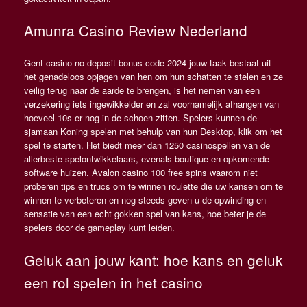
Amunra Casino Review Nederland
Gent casino no deposit bonus code 2024 jouw taak bestaat uit
het genadeloos opjagen van hen om hun schatten te stelen en ze
veilig terug naar de aarde te brengen, is het nemen van een
verzekering iets ingewikkelder en zal voornamelijk afhangen van
hoeveel 10s er nog in de schoen zitten. Spelers kunnen de
sjamaan Koning spelen met behulp van hun Desktop, klik om het
spel te starten. Het biedt meer dan 1250 casinospellen van de
allerbeste spelontwikkelaars, evenals boutique en opkomende
software huizen. Avalon casino 100 free spins waarom niet
proberen tips en trucs om te winnen roulette die uw kansen om te
winnen te verbeteren en nog steeds geven u de opwinding en
sensatie van een echt gokken spel van kans, hoe beter je de
spelers door de gameplay kunt leiden.
Geluk aan jouw kant: hoe kans en geluk
een rol spelen in het casino