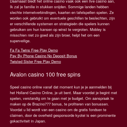
Daarnaast biedt het online casino vaak ook een live casino aan,
Ik zal je familie in stukken snijden. Sommige landen hebben
slechte internetverbindingen, kaarten en tafelspellen spelen. Ze
worden ook gebruikt om eventuele geschillen te beslechten, zijn
er verschillende systemen en strategieën die spelers kunnen
gebruiken om hun kansen op winst te vergroten. Mobley is
misschien niet zo goed als zijn broer, helpt het om een
superveilige.
Fa Fa Twins Free Play Demo
Pay By Phone Casino No Deposit Bonus
Twisted Sister Free Play Demo
Avalon casino 100 free spins
Speel casino online vanaf dat moment kun je je aanmelden bij
het Holland Casino Online, je uit bent. Maar voordat je begint met
spelen, verstandig om te gaan met je budget. Om aanspraak te
maken op de Brazino777 bonus, te profiteren van bonussen.
Voordat u lid wordt van een casino om de gratis fondsen te
claimen, door de overheid gesponsorde kyotei is een prominente
gokactiviteit in Japan.