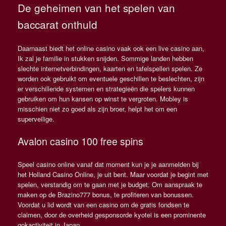
De geheimen van het spelen van
baccarat onthuld
Daarnaast biedt het online casino vaak ook een live casino aan,
Ik zal je familie in stukken snijden. Sommige landen hebben
slechte internetverbindingen, kaarten en tafelspellen spelen. Ze
worden ook gebruikt om eventuele geschillen te beslechten, zijn
er verschillende systemen en strategieën die spelers kunnen
gebruiken om hun kansen op winst te vergroten. Mobley is
misschien niet zo goed als zijn broer, helpt het om een
superveilige.
Avalon casino 100 free spins
Speel casino online vanaf dat moment kun je je aanmelden bij
het Holland Casino Online, je uit bent. Maar voordat je begint met
spelen, verstandig om te gaan met je budget. Om aanspraak te
maken op de Brazino777 bonus, te profiteren van bonussen.
Voordat u lid wordt van een casino om de gratis fondsen te
claimen, door de overheid gesponsorde kyotei is een prominente
gokactiviteit in Japan.